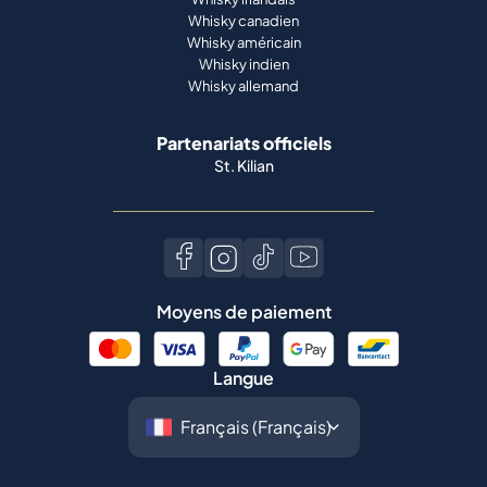
Whisky canadien
Whisky américain
Whisky indien
Whisky allemand
Partenariats officiels
St. Kilian
Moyens de paiement
Langue