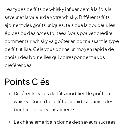
Les types de fûts de whisky influencent à la fois la
saveur et la valeur de votre whisky. Différents fûts
ajoutent des goûts uniques, tels que la douceur, les
épices ou des notes fruitées. Vous pouvez prédire
comment un whisky va goûter en connaissant le type
de fût utilisé. Cela vous donne un moyen rapide de
choisir des bouteilles qui correspondent à vos
préférences.
Points Clés
Différents types de fûts modifient le goût du
whisky. Connaître le fût vous aide à choisir des
bouteilles que vous aimerez.
Le chêne américain donne des saveurs sucrées