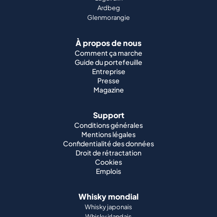
Ardbeg
Glenmorangie
À propos de nous
Comment ça marche
Guide du portefeuille
Entreprise
Presse
Magazine
Support
Conditions générales
Mentions légales
Confidentialité des données
Droit de rétractation
Cookies
Emplois
Whisky mondial
Whisky japonais
Whisky irlandais