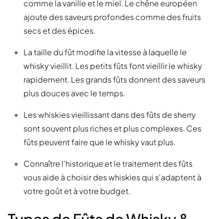
comme la vanille et le miel. Le chêne européen
ajoute des saveurs profondes comme des fruits
secs et des épices.
La taille du fût modifie la vitesse à laquelle le
whisky vieillit. Les petits fûts font vieillir le whisky
rapidement. Les grands fûts donnent des saveurs
plus douces avec le temps.
Les whiskies vieillissant dans des fûts de sherry
sont souvent plus riches et plus complexes. Ces
fûts peuvent faire que le whisky vaut plus.
Connaître l'historique et le traitement des fûts
vous aide à choisir des whiskies qui s'adaptent à
votre goût et à votre budget.