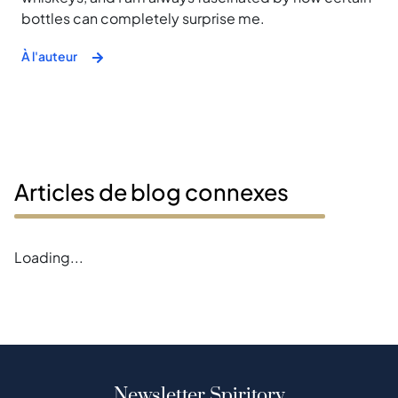
bottles can completely surprise me.
À l'auteur
Articles de blog connexes
Loading...
Newsletter Spiritory