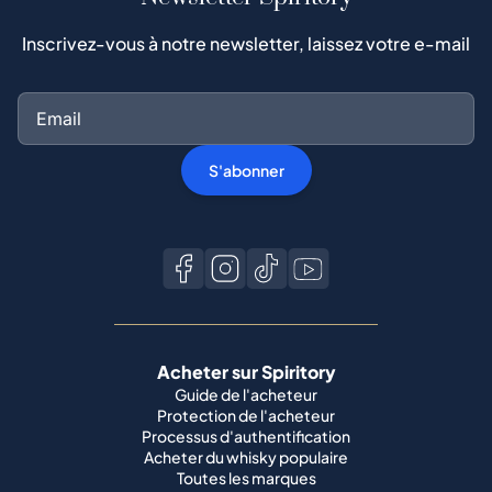
Inscrivez-vous à notre newsletter, laissez votre e-mail
S'abonner
Acheter sur Spiritory
Guide de l'acheteur
Protection de l'acheteur
Processus d'authentification
Acheter du whisky populaire
Toutes les marques