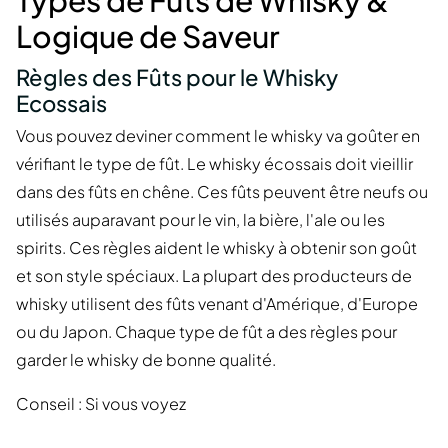
Types de Fûts de Whisky &
Logique de Saveur
Règles des Fûts pour le Whisky
Ecossais
Vous pouvez deviner comment le whisky va goûter en
vérifiant le type de fût. Le whisky écossais doit vieillir
dans des fûts en chêne. Ces fûts peuvent être neufs ou
utilisés auparavant pour le vin, la bière, l'ale ou les
spirits. Ces règles aident le whisky à obtenir son goût
et son style spéciaux. La plupart des producteurs de
whisky utilisent des fûts venant d'Amérique, d'Europe
ou du Japon. Chaque type de fût a des règles pour
garder le whisky de bonne qualité.
Conseil : Si vous voyez