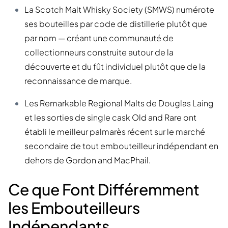
La Scotch Malt Whisky Society (SMWS) numérote
ses bouteilles par code de distillerie plutôt que
par nom — créant une communauté de
collectionneurs construite autour de la
découverte et du fût individuel plutôt que de la
reconnaissance de marque.
Les Remarkable Regional Malts de Douglas Laing
et les sorties de single cask Old and Rare ont
établi le meilleur palmarès récent sur le marché
secondaire de tout embouteilleur indépendant en
dehors de Gordon and MacPhail.
Ce que Font Différemment
les Embouteilleurs
Indépendants