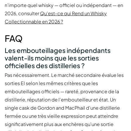
n'importe quel whisky — officiel ou indépendant — en
2026, consulter
Qu'est-ce qui Rend un Whisky
Collectionnable en 2026 ?
FAQ
Les embouteillages indépendants
valent-ils moins que les sorties
officielles des distilleries ?
Pas nécessairement. Le marché secondaire évalue les
sorties EI selon les mêmes critères que les
embouteillages officiels — rareté, provenance de la
distillerie, réputation de l'embouteilleur et état. Un
single cask de Gordon and MacPhail d'une distillerie
fermée ou une très vieille expression peut atteindre
significativement plus aux enchères qu'une sortie