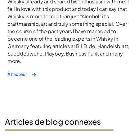
Whisky already and shared his enthusiasm with me. I
fell in love with this product and today I can say that
Whisky is more for me than just "Alcohol" it's
craftmanship, art and truly something special. Over
the course of the past years I have managed to
become one of the leading experts in Whisky in
Germany featuring articles ar BILD.de, Handelsblatt,
Sueddeutsche, Playboy, Business Punk and many
more.
À l'auteur
Articles de blog connexes