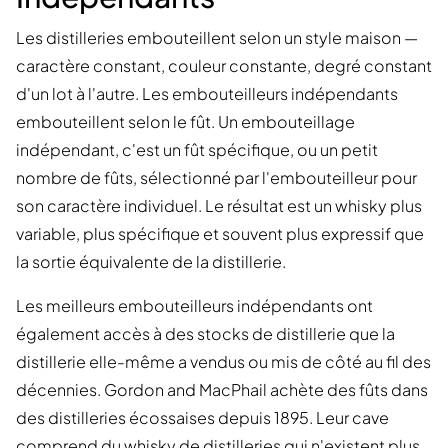
Les distilleries embouteillent selon un style maison —
caractère constant, couleur constante, degré constant
d'un lot à l'autre. Les embouteilleurs indépendants
embouteillent selon le fût. Un embouteillage
indépendant, c'est un fût spécifique, ou un petit
nombre de fûts, sélectionné par l'embouteilleur pour
son caractère individuel. Le résultat est un whisky plus
variable, plus spécifique et souvent plus expressif que
la sortie équivalente de la distillerie.
Les meilleurs embouteilleurs indépendants ont
également accès à des stocks de distillerie que la
distillerie elle-même a vendus ou mis de côté au fil des
décennies. Gordon and MacPhail achète des fûts dans
des distilleries écossaises depuis 1895. Leur cave
comprend du whisky de distilleries qui n'existent plus,