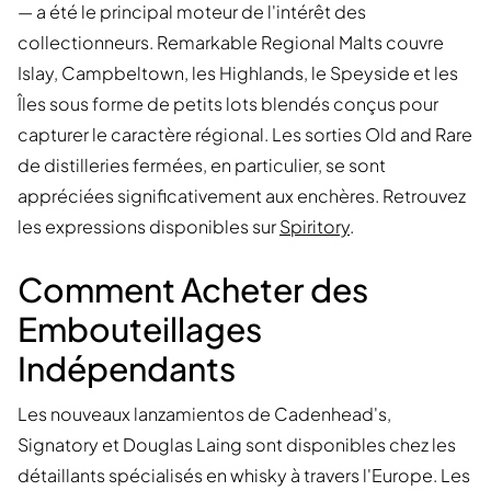
— a été le principal moteur de l'intérêt des
collectionneurs. Remarkable Regional Malts couvre
Islay, Campbeltown, les Highlands, le Speyside et les
Îles sous forme de petits lots blendés conçus pour
capturer le caractère régional. Les sorties Old and Rare
de distilleries fermées, en particulier, se sont
appréciées significativement aux enchères. Retrouvez
les expressions disponibles sur
Spiritory
.
Comment Acheter des
Embouteillages
Indépendants
Les nouveaux lanzamientos de Cadenhead's,
Signatory et Douglas Laing sont disponibles chez les
détaillants spécialisés en whisky à travers l'Europe. Les