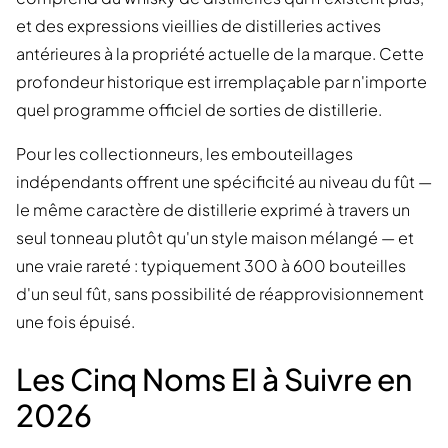
et des expressions vieillies de distilleries actives
antérieures à la propriété actuelle de la marque. Cette
profondeur historique est irremplaçable par n'importe
quel programme officiel de sorties de distillerie.
Pour les collectionneurs, les embouteillages
indépendants offrent une spécificité au niveau du fût —
le même caractère de distillerie exprimé à travers un
seul tonneau plutôt qu'un style maison mélangé — et
une vraie rareté : typiquement 300 à 600 bouteilles
d'un seul fût, sans possibilité de réapprovisionnement
une fois épuisé.
Les Cinq Noms EI à Suivre en
2026