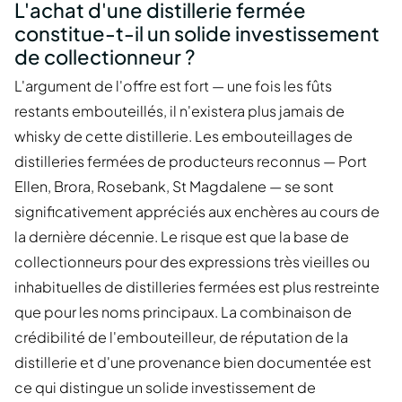
L'achat d'une distillerie fermée
constitue-t-il un solide investissement
de collectionneur ?
L'argument de l'offre est fort — une fois les fûts
restants embouteillés, il n'existera plus jamais de
whisky de cette distillerie. Les embouteillages de
distilleries fermées de producteurs reconnus — Port
Ellen, Brora, Rosebank, St Magdalene — se sont
significativement appréciés aux enchères au cours de
la dernière décennie. Le risque est que la base de
collectionneurs pour des expressions très vieilles ou
inhabituelles de distilleries fermées est plus restreinte
que pour les noms principaux. La combinaison de
crédibilité de l'embouteilleur, de réputation de la
distillerie et d'une provenance bien documentée est
ce qui distingue un solide investissement de