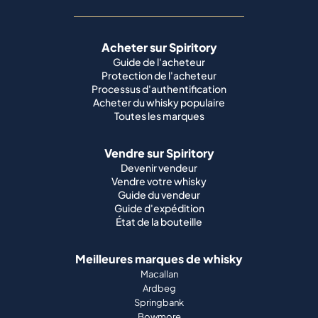
Acheter sur Spiritory
Guide de l'acheteur
Protection de l'acheteur
Processus d'authentification
Acheter du whisky populaire
Toutes les marques
Vendre sur Spiritory
Devenir vendeur
Vendre votre whisky
Guide du vendeur
Guide d'expédition
État de la bouteille
Meilleures marques de whisky
Macallan
Ardbeg
Springbank
Bowmore