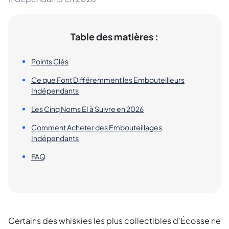
Table des matières :
Points Clés
Ce que Font Différemment les Embouteilleurs
Indépendants
Les Cinq Noms EI à Suivre en 2026
Comment Acheter des Embouteillages
Indépendants
FAQ
Certains des whiskies les plus collectibles d'Écosse ne