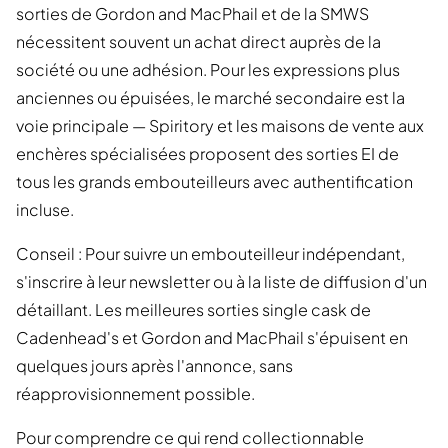
sorties de Gordon and MacPhail et de la SMWS
nécessitent souvent un achat direct auprès de la
société ou une adhésion. Pour les expressions plus
anciennes ou épuisées, le marché secondaire est la
voie principale — Spiritory et les maisons de vente aux
enchères spécialisées proposent des sorties EI de
tous les grands embouteilleurs avec authentification
incluse.
Conseil : Pour suivre un embouteilleur indépendant,
s'inscrire à leur newsletter ou à la liste de diffusion d'un
détaillant. Les meilleures sorties single cask de
Cadenhead's et Gordon and MacPhail s'épuisent en
quelques jours après l'annonce, sans
réapprovisionnement possible.
Pour comprendre ce qui rend collectionnable