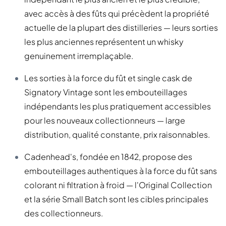
avec accès à des fûts qui précèdent la propriété
actuelle de la plupart des distilleries — leurs sorties
les plus anciennes représentent un whisky
genuinement irremplaçable.
Les sorties à la force du fût et single cask de
Signatory Vintage sont les embouteillages
indépendants les plus pratiquement accessibles
pour les nouveaux collectionneurs — large
distribution, qualité constante, prix raisonnables.
Cadenhead's, fondée en 1842, propose des
embouteillages authentiques à la force du fût sans
colorant ni filtration à froid — l'Original Collection
et la série Small Batch sont les cibles principales
des collectionneurs.