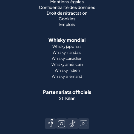
Mentions légales
Confidentialité des données
Droit de rétractation
Cookies
Emplois
Whisky mondial
Whisky japonais
Whisky irlandais
Whisky canadien
Whisky américain
Whisky indien
Whisky allemand
Partenariats officiels
St. Kilian