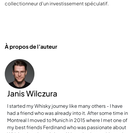
collectionneur d'un investissement spéculatif.
À propos de l’auteur
Janis Wilczura
I started my Whisky journey like many others - I have
had a friend who was already into it. After some time in
Montreal I moved to Munich in 2015 where I met one of
my best friends Ferdinand who was passionate about