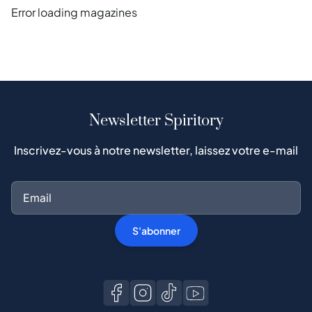
Error loading magazines
Newsletter Spiritory
Inscrivez-vous à notre newsletter, laissez votre e-mail
S'abonner