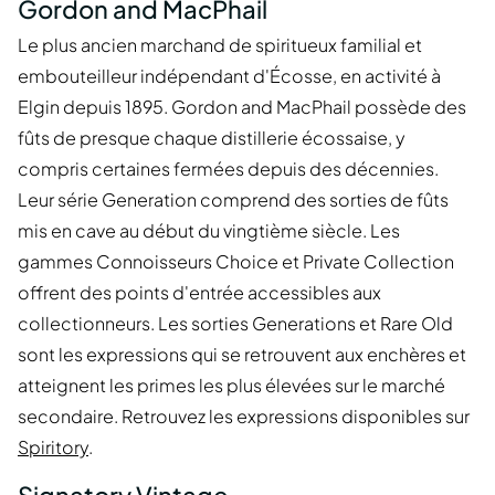
Gordon and MacPhail
Le plus ancien marchand de spiritueux familial et
embouteilleur indépendant d'Écosse, en activité à
Elgin depuis 1895. Gordon and MacPhail possède des
fûts de presque chaque distillerie écossaise, y
compris certaines fermées depuis des décennies.
Leur série Generation comprend des sorties de fûts
mis en cave au début du vingtième siècle. Les
gammes Connoisseurs Choice et Private Collection
offrent des points d'entrée accessibles aux
collectionneurs. Les sorties Generations et Rare Old
sont les expressions qui se retrouvent aux enchères et
atteignent les primes les plus élevées sur le marché
secondaire. Retrouvez les expressions disponibles sur
Spiritory
.