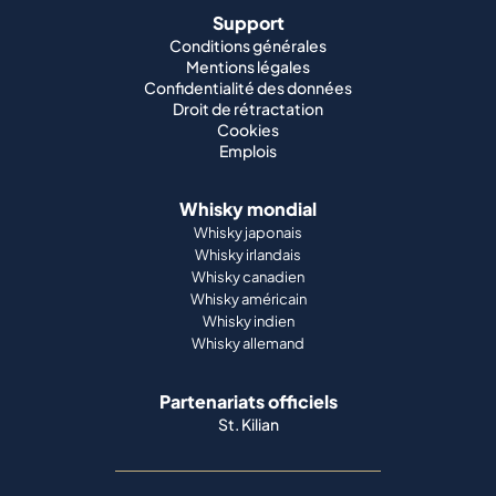
Support
Conditions générales
Mentions légales
Confidentialité des données
Droit de rétractation
Cookies
Emplois
Whisky mondial
Whisky japonais
Whisky irlandais
Whisky canadien
Whisky américain
Whisky indien
Whisky allemand
Partenariats officiels
St. Kilian