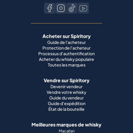
Acheter sur Spiritory
Guide de l'acheteur
Protection de l'acheteur
Processus d'authentification
Acheter du whisky populaire
Toutes les marques
Vendre sur Spiritory
Devenir vendeur
Vendre votre whisky
Guide du vendeur
Guide d'expédition
État de la bouteille
Meilleures marques de whisky
Macallan