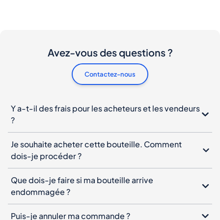
Avez-vous des questions ?
Contactez-nous
Y a-t-il des frais pour les acheteurs et les vendeurs
?
Je souhaite acheter cette bouteille. Comment
dois-je procéder ?
Que dois-je faire si ma bouteille arrive
endommagée ?
Puis-je annuler ma commande ?