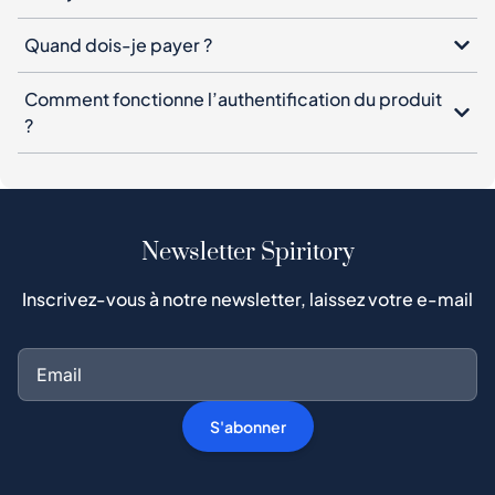
Quand dois-je payer ?
Comment fonctionne l’authentification du produit
?
Newsletter Spiritory
Inscrivez-vous à notre newsletter, laissez votre e-mail
S'abonner