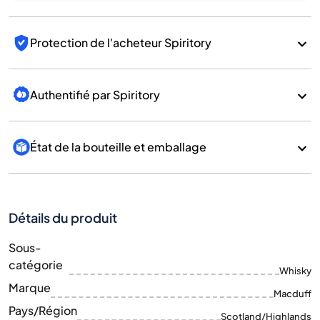
Protection de l'acheteur Spiritory
Authentifié par Spiritory
État de la bouteille et emballage
Détails du produit
Sous-
catégorie
Whisky
Marque
Macduff
Pays/Région
Scotland/Highlands