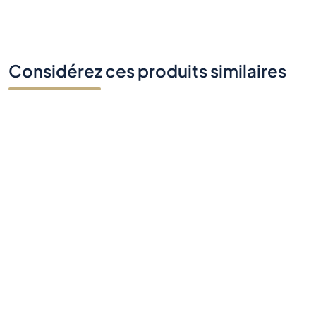
Considérez ces produits similaires