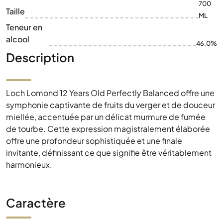
700
Taille
ML
Teneur en
alcool
46.0%
Description
Loch Lomond 12 Years Old Perfectly Balanced offre une
symphonie captivante de fruits du verger et de douceur
miellée, accentuée par un délicat murmure de fumée
de tourbe. Cette expression magistralement élaborée
offre une profondeur sophistiquée et une finale
invitante, définissant ce que signifie être véritablement
harmonieux.
Caractère