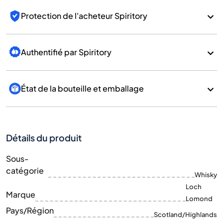
Protection de l'acheteur Spiritory
Authentifié par Spiritory
État de la bouteille et emballage
Détails du produit
Sous-
catégorie
Whisky
Loch
Marque
Lomond
Pays/Région
Scotland/Highlands