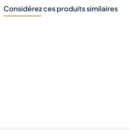
Considérez ces produits similaires