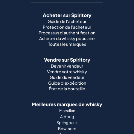
Acheter sur Spiritory
Guide de l'acheteur
Protection de l'acheteur
Processus d'authentification
Acheter du whisky populaire
Toutes les marques
Vendre sur Spiritory
Devenir vendeur
Vendre votre whisky
Guide du vendeur
Guide d'expédition
État de la bouteille
Meilleures marques de whisky
Macallan
Ardbeg
Springbank
Bowmore