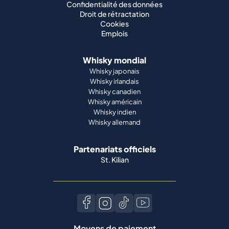
Confidentialité des données
Droit de rétractation
Cookies
Emplois
Whisky mondial
Whisky japonais
Whisky irlandais
Whisky canadien
Whisky américain
Whisky indien
Whisky allemand
Partenariats officiels
St. Kilian
Moyens de paiement