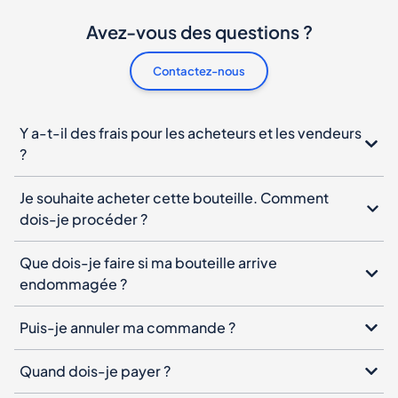
Avez-vous des questions ?
Contactez-nous
Y a-t-il des frais pour les acheteurs et les vendeurs
?
Je souhaite acheter cette bouteille. Comment
dois-je procéder ?
Que dois-je faire si ma bouteille arrive
endommagée ?
Puis-je annuler ma commande ?
Quand dois-je payer ?