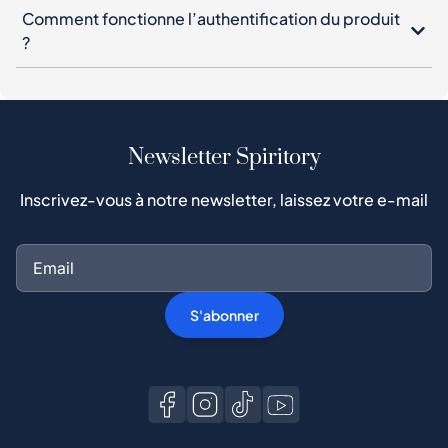
Comment fonctionne l’authentification du produit
?
Newsletter Spiritory
Inscrivez-vous à notre newsletter, laissez votre e-mail
S'abonner