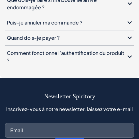
endommagée ?
Puis-je annuler ma commande ?
Quand dois-je payer ?
Comment fonctionne l’authentification du produit
?
Newsletter Spiritory
Inscrivez-vous à notre newsletter, laissez votre e-mail