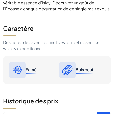
véritable essence d’Islay. Découvrez un goût de
l’Écosse à chaque dégustation de ce single malt exquis.
Caractère
Des notes de saveur distinctives qui définissent ce
whisky exceptionnel
Fumé
Bois neuf
Historique des prix