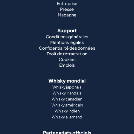
Entreprise
Presse
Magazine
Support
Conditions générales
Mentions légales
Confidentialité des données
Droit de rétractation
Cookies
Emplois
Whisky mondial
Whisky japonais
Whisky irlandais
Whisky canadien
Whisky américain
Whisky indien
Whisky allemand
Partenariats officiels