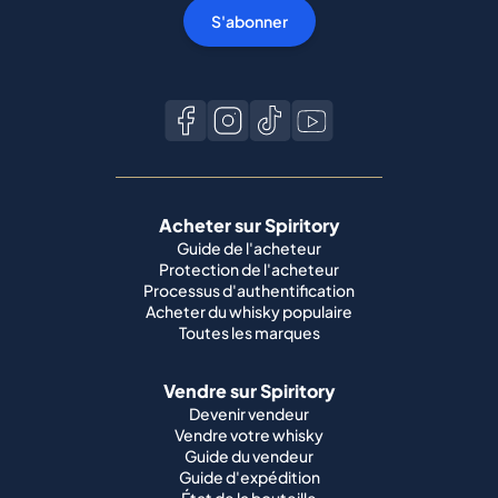
S'abonner
Acheter sur Spiritory
Guide de l'acheteur
Protection de l'acheteur
Processus d'authentification
Acheter du whisky populaire
Toutes les marques
Vendre sur Spiritory
Devenir vendeur
Vendre votre whisky
Guide du vendeur
Guide d'expédition