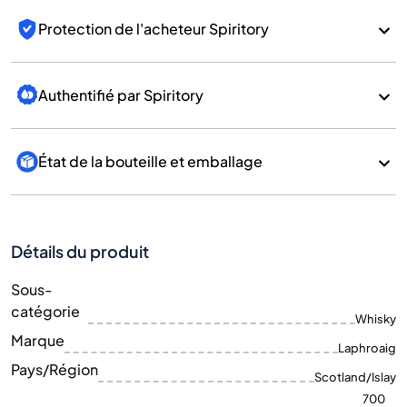
Protection de l'acheteur Spiritory
Authentifié par Spiritory
État de la bouteille et emballage
Détails du produit
Sous-
catégorie
Whisky
Marque
Laphroaig
Pays/Région
Scotland/Islay
700