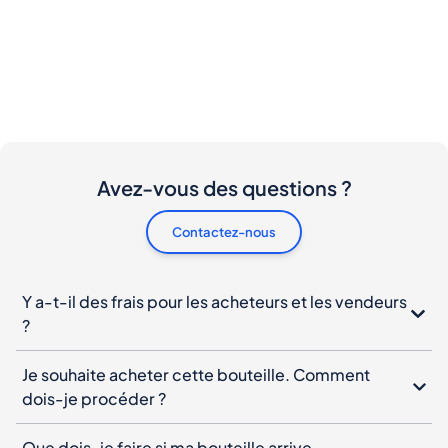
Avez-vous des questions ?
Contactez-nous
Y a-t-il des frais pour les acheteurs et les vendeurs
?
Je souhaite acheter cette bouteille. Comment
dois-je procéder ?
Que dois-je faire si ma bouteille arrive