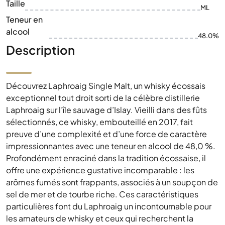
Taille
ML
Teneur en
alcool
48.0%
Description
Découvrez Laphroaig Single Malt, un whisky écossais
exceptionnel tout droit sorti de la célèbre distillerie
Laphroaig sur l’île sauvage d’Islay. Vieilli dans des fûts
sélectionnés, ce whisky, embouteillé en 2017, fait
preuve d’une complexité et d’une force de caractère
impressionnantes avec une teneur en alcool de 48,0 %.
Profondément enraciné dans la tradition écossaise, il
offre une expérience gustative incomparable : les
arômes fumés sont frappants, associés à un soupçon de
sel de mer et de tourbe riche. Ces caractéristiques
particulières font du Laphroaig un incontournable pour
les amateurs de whisky et ceux qui recherchent la