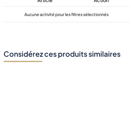
Article
Action
Aucune activité pour les filtres sélectionnés
Considérez ces produits similaires