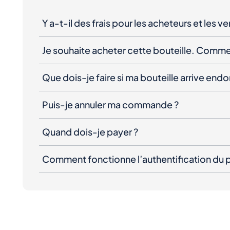
Y a-t-il des frais pour les acheteurs et les v
Je souhaite acheter cette bouteille. Comme
Que dois-je faire si ma bouteille arrive e
Puis-je annuler ma commande ?
Quand dois-je payer ?
Comment fonctionne l’authentification du p