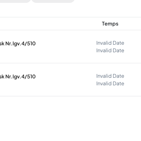
Temps
Invalid Date
ask Nr.lgv.4/510
Invalid Date
Invalid Date
ask Nr.lgv.4/510
Invalid Date