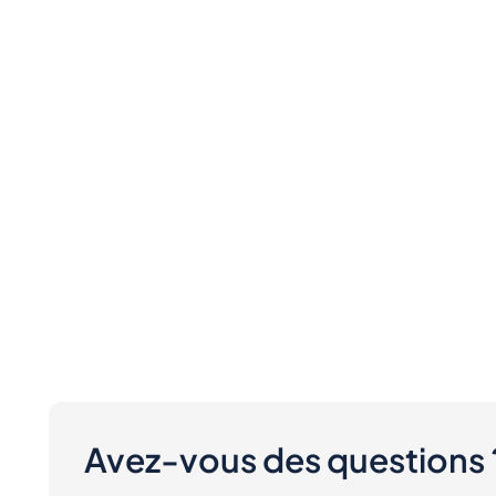
Avez-vous des questions 