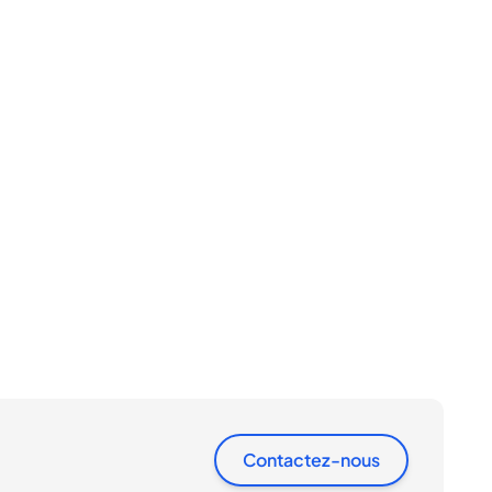
Contactez-nous