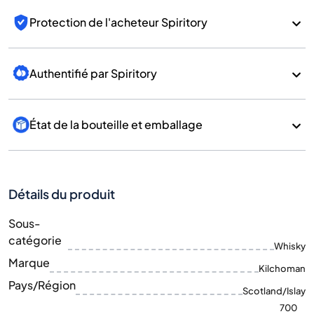
Protection de l'acheteur Spiritory
Authentifié par Spiritory
État de la bouteille et emballage
Détails du produit
Sous-
catégorie
Whisky
Marque
Kilchoman
Pays/Région
Scotland/Islay
700