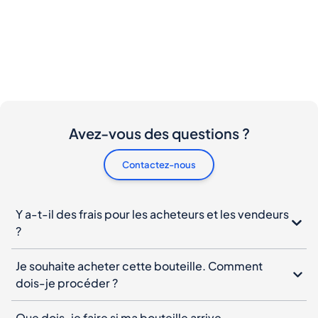
Avez-vous des questions ?
Contactez-nous
Y a-t-il des frais pour les acheteurs et les vendeurs
?
Je souhaite acheter cette bouteille. Comment
dois-je procéder ?
Que dois-je faire si ma bouteille arrive