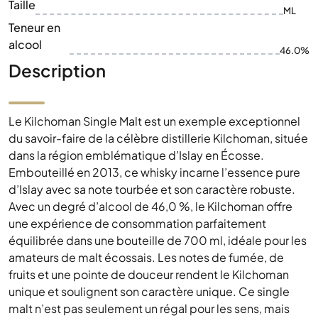
Taille
ML
Teneur en
alcool
46.0%
Description
Le Kilchoman Single Malt est un exemple exceptionnel
du savoir-faire de la célèbre distillerie Kilchoman, située
dans la région emblématique d’Islay en Écosse.
Embouteillé en 2013, ce whisky incarne l’essence pure
d’Islay avec sa note tourbée et son caractère robuste.
Avec un degré d’alcool de 46,0 %, le Kilchoman offre
une expérience de consommation parfaitement
équilibrée dans une bouteille de 700 ml, idéale pour les
amateurs de malt écossais. Les notes de fumée, de
fruits et une pointe de douceur rendent le Kilchoman
unique et soulignent son caractère unique. Ce single
malt n’est pas seulement un régal pour les sens, mais