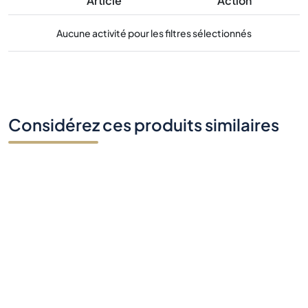
Article
Action
Aucune activité pour les filtres sélectionnés
Considérez ces produits similaires