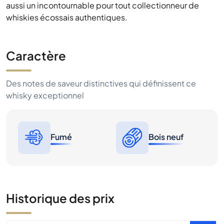
aussi un incontournable pour tout collectionneur de
whiskies écossais authentiques.
Caractère
Des notes de saveur distinctives qui définissent ce
whisky exceptionnel
Fumé
Bois neuf
Historique des prix