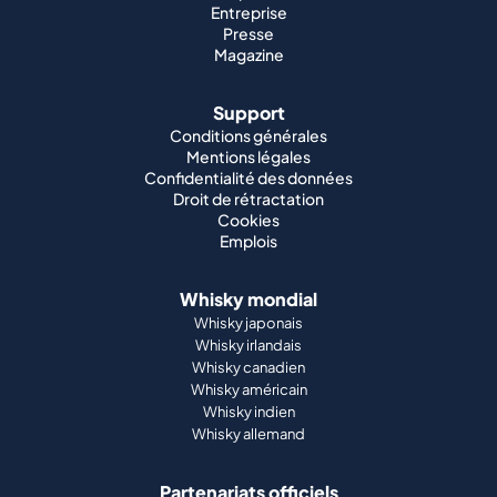
Entreprise
Presse
Magazine
Support
Conditions générales
Mentions légales
Confidentialité des données
Droit de rétractation
Cookies
Emplois
Whisky mondial
Whisky japonais
Whisky irlandais
Whisky canadien
Whisky américain
Whisky indien
Whisky allemand
Partenariats officiels