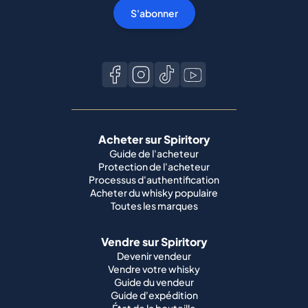
S'abonner
Acheter sur Spiritory
Guide de l'acheteur
Protection de l'acheteur
Processus d'authentification
Acheter du whisky populaire
Toutes les marques
Vendre sur Spiritory
Devenir vendeur
Vendre votre whisky
Guide du vendeur
Guide d'expédition