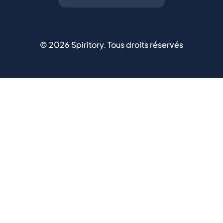
©
2026
Spiritory.
Tous droits réservés