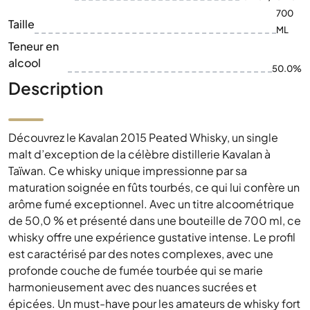
700
Taille
ML
Teneur en
alcool
50.0%
Description
Découvrez le Kavalan 2015 Peated Whisky, un single
malt d’exception de la célèbre distillerie Kavalan à
Taïwan. Ce whisky unique impressionne par sa
maturation soignée en fûts tourbés, ce qui lui confère un
arôme fumé exceptionnel. Avec un titre alcoométrique
de 50,0 % et présenté dans une bouteille de 700 ml, ce
whisky offre une expérience gustative intense. Le profil
est caractérisé par des notes complexes, avec une
profonde couche de fumée tourbée qui se marie
harmonieusement avec des nuances sucrées et
épicées. Un must-have pour les amateurs de whisky fort