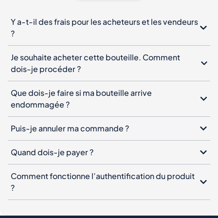
Y a-t-il des frais pour les acheteurs et les vendeurs
?
Je souhaite acheter cette bouteille. Comment
dois-je procéder ?
Que dois-je faire si ma bouteille arrive
endommagée ?
Puis-je annuler ma commande ?
Quand dois-je payer ?
Comment fonctionne l’authentification du produit
?