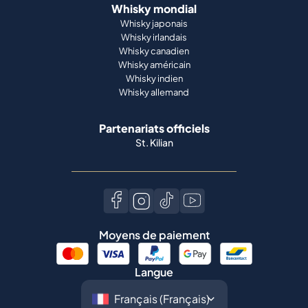
Whisky mondial
Whisky japonais
Whisky irlandais
Whisky canadien
Whisky américain
Whisky indien
Whisky allemand
Partenariats officiels
St. Kilian
Moyens de paiement
Langue