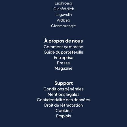
Laphroaig
Glenfiddich
Lagavulin
Ardbeg
Glenmorangie
À propos de nous
Comment ça marche
Guide du portefeuille
Entreprise
Presse
Magazine
Support
Conditions générales
Mentions légales
Confidentialité des données
Droit de rétractation
Cookies
Emplois