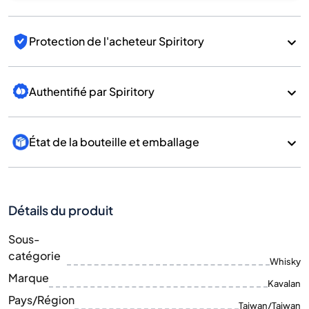
Protection de l'acheteur Spiritory
Authentifié par Spiritory
État de la bouteille et emballage
Détails du produit
Sous-
catégorie
Whisky
Marque
Kavalan
Pays/Région
Taiwan/Taiwan