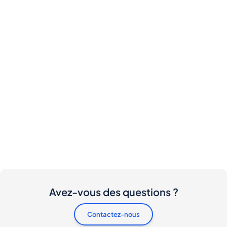
Avez-vous des questions ?
Contactez-nous