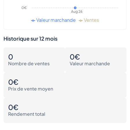
0€
Aug 26
Valeur marchande
Ventes
Historique sur 12 mois
0
0€
Nombre de ventes
Valeur marchande
0€
Prix de vente moyen
0€
Rendement total