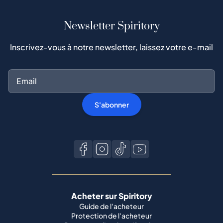
Newsletter Spiritory
Inscrivez-vous à notre newsletter, laissez votre e-mail
S'abonner
Acheter sur Spiritory
Guide de l'acheteur
Protection de l'acheteur