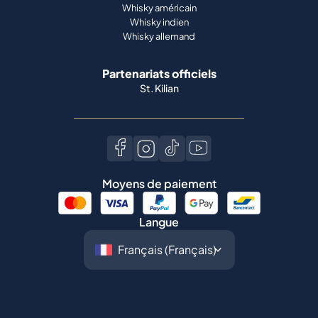
Whisky américain
Whisky indien
Whisky allemand
Partenariats officiels
St. Kilian
Moyens de paiement
Langue