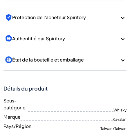
Protection de l'acheteur Spiritory
Authentifié par Spiritory
État de la bouteille et emballage
Détails du produit
Sous-
catégorie
Whisky
Marque
Kavalan
Pays/Région
Taiwan/Taiwan