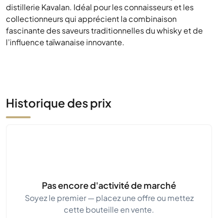
distillerie Kavalan. Idéal pour les connaisseurs et les
collectionneurs qui apprécient la combinaison
fascinante des saveurs traditionnelles du whisky et de
l’influence taïwanaise innovante.
Historique des prix
Pas encore d'activité de marché
Soyez le premier — placez une offre ou mettez
cette bouteille en vente.