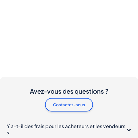
Avez-vous des questions ?
Contactez-nous
Y a-t-il des frais pour les acheteurs et les vendeurs
?