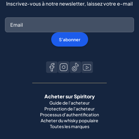
Inscrivez-vous à notre newsletter, laissez votre e-mail
S'abonner
Acheter sur Spiritory
Guide de l'acheteur
Protection de l'acheteur
Processus d'authentification
Acheter du whisky populaire
Toutes les marques