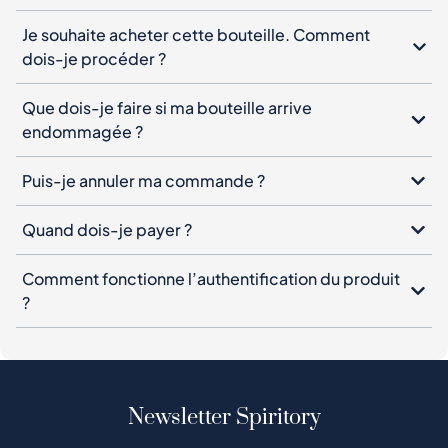
Je souhaite acheter cette bouteille. Comment
dois-je procéder ?
Que dois-je faire si ma bouteille arrive
endommagée ?
Puis-je annuler ma commande ?
Quand dois-je payer ?
Comment fonctionne l’authentification du produit
?
Newsletter Spiritory