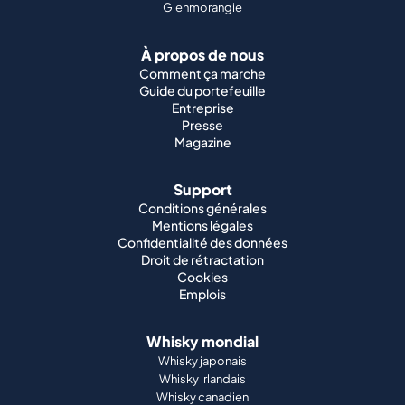
Glenmorangie
À propos de nous
Comment ça marche
Guide du portefeuille
Entreprise
Presse
Magazine
Support
Conditions générales
Mentions légales
Confidentialité des données
Droit de rétractation
Cookies
Emplois
Whisky mondial
Whisky japonais
Whisky irlandais
Whisky canadien