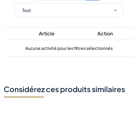
Article
Action
Aucune activité pour les filtres sélectionnés
Considérez ces produits similaires