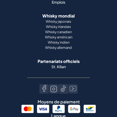
Emplois
Whisky mondial
Whisky japonais
Whisky irlandais
Whisky canadien
Whisky américain
Whisky indien
Whisky allemand
Partenariats officiels
St. Kilian
Moyens de paiement
Langue