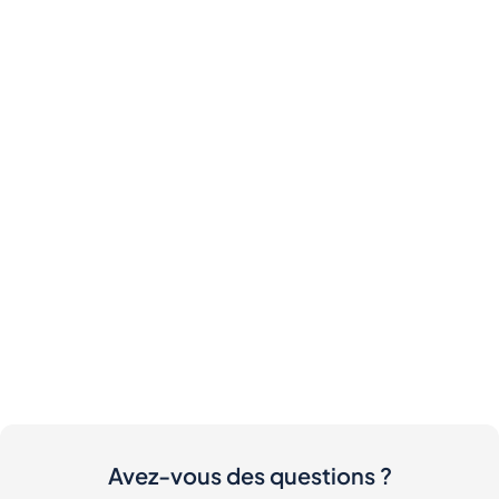
Avez-vous des questions ?