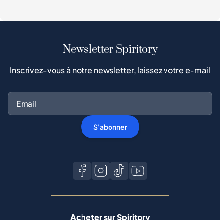
Newsletter Spiritory
Inscrivez-vous à notre newsletter, laissez votre e-mail
S'abonner
Acheter sur Spiritory