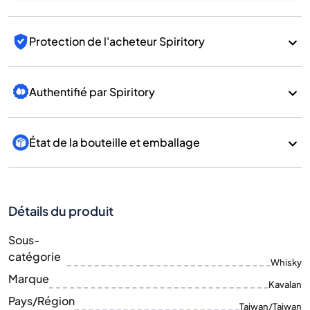
Protection de l'acheteur Spiritory
Authentifié par Spiritory
État de la bouteille et emballage
Détails du produit
Sous-
catégorie
Whisky
Marque
Kavalan
Pays/Région
Taiwan/Taiwan