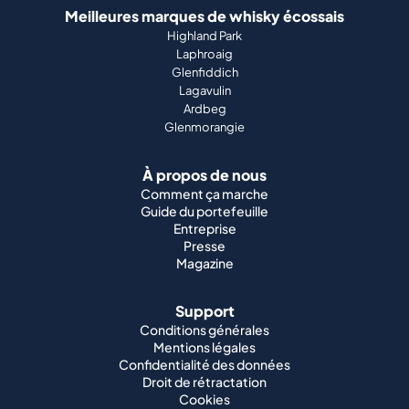
Meilleures marques de whisky écossais
Highland Park
Laphroaig
Glenfiddich
Lagavulin
Ardbeg
Glenmorangie
À propos de nous
Comment ça marche
Guide du portefeuille
Entreprise
Presse
Magazine
Support
Conditions générales
Mentions légales
Confidentialité des données
Droit de rétractation
Cookies