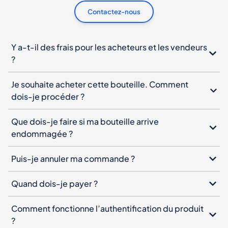
Contactez-nous
Y a-t-il des frais pour les acheteurs et les vendeurs
?
Je souhaite acheter cette bouteille. Comment
dois-je procéder ?
Que dois-je faire si ma bouteille arrive
endommagée ?
Puis-je annuler ma commande ?
Quand dois-je payer ?
Comment fonctionne l’authentification du produit
?