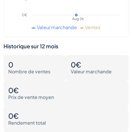
0€
Aug 26
Valeur marchande
Ventes
Historique sur 12 mois
0
0€
Nombre de ventes
Valeur marchande
0€
Prix de vente moyen
0€
Rendement total