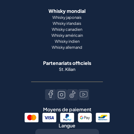
Whisky mondial
Whisky japonais
Whisky irlandais
Whisky canadien
Whisky américain
Whisky indien
Whisky allemand
Partenariats officiels
St. Kilian
Moyens de paiement
Langue