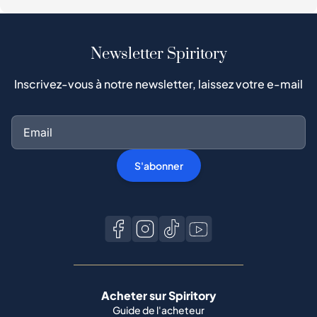
Newsletter Spiritory
Inscrivez-vous à notre newsletter, laissez votre e-mail
S'abonner
Acheter sur Spiritory
Guide de l'acheteur