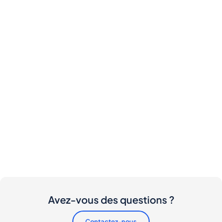
Avez-vous des questions ?
Contactez-nous