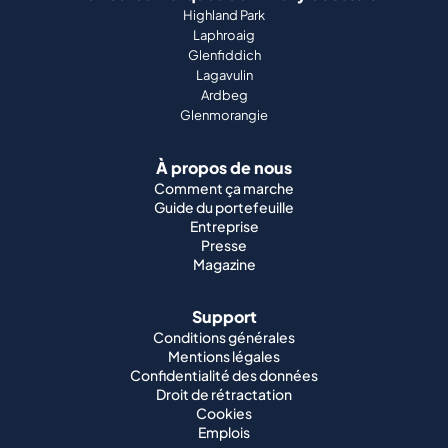
Highland Park
Laphroaig
Glenfiddich
Lagavulin
Ardbeg
Glenmorangie
À propos de nous
Comment ça marche
Guide du portefeuille
Entreprise
Presse
Magazine
Support
Conditions générales
Mentions légales
Confidentialité des données
Droit de rétractation
Cookies
Emplois