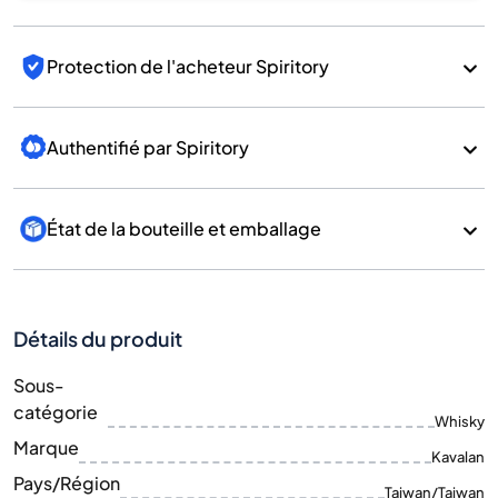
Protection de l'acheteur Spiritory
Authentifié par Spiritory
État de la bouteille et emballage
Détails du produit
Sous-
catégorie
Whisky
Marque
Kavalan
Pays/Région
Taiwan/Taiwan