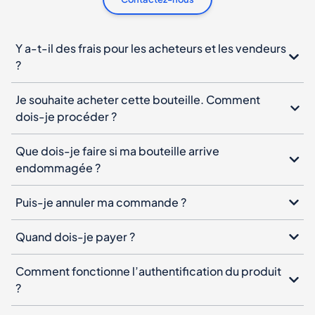
Y a-t-il des frais pour les acheteurs et les vendeurs
?
Je souhaite acheter cette bouteille. Comment
dois-je procéder ?
Que dois-je faire si ma bouteille arrive
endommagée ?
Puis-je annuler ma commande ?
Quand dois-je payer ?
Comment fonctionne l’authentification du produit
?