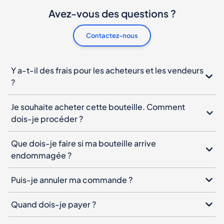
Avez-vous des questions ?
Contactez-nous
Y a-t-il des frais pour les acheteurs et les vendeurs
?
Je souhaite acheter cette bouteille. Comment
dois-je procéder ?
Que dois-je faire si ma bouteille arrive
endommagée ?
Puis-je annuler ma commande ?
Quand dois-je payer ?