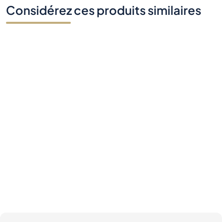
Considérez ces produits similaires