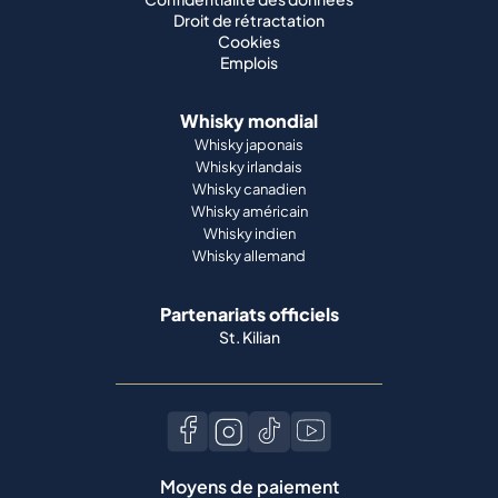
Droit de rétractation
Cookies
Emplois
Whisky mondial
Whisky japonais
Whisky irlandais
Whisky canadien
Whisky américain
Whisky indien
Whisky allemand
Partenariats officiels
St. Kilian
Moyens de paiement