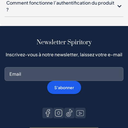
Comment fonctionne l’authentification du produit
?
Newsletter Spiritory
Inscrivez-vous à notre newsletter, laissez votre e-mail
S'abonner