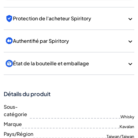
Protection de l'acheteur Spiritory
Authentifié par Spiritory
État de la bouteille et emballage
Détails du produit
Sous-
catégorie
Whisky
Marque
Kavalan
Pays/Région
Taiwan/Taiwan