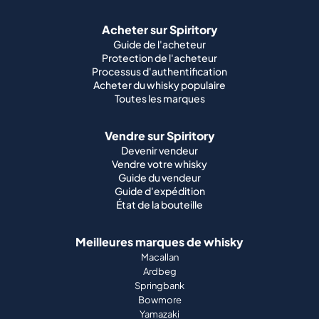
Acheter sur Spiritory
Guide de l'acheteur
Protection de l'acheteur
Processus d'authentification
Acheter du whisky populaire
Toutes les marques
Vendre sur Spiritory
Devenir vendeur
Vendre votre whisky
Guide du vendeur
Guide d'expédition
État de la bouteille
Meilleures marques de whisky
Macallan
Ardbeg
Springbank
Bowmore
Yamazaki