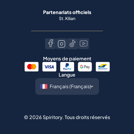
Moyens de paiement
Langue
©
2026
Spiritory.
Tous droits réservés