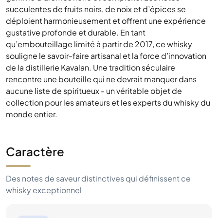
de la distillerie Kavalan. Une tradition séculaire
rencontre une bouteille qui ne devrait manquer dans
aucune liste de spiritueux - un véritable objet de
collection pour les amateurs et les experts du whisky du
monde entier.
Caractère
Des notes de saveur distinctives qui définissent ce
whisky exceptionnel
Citronné