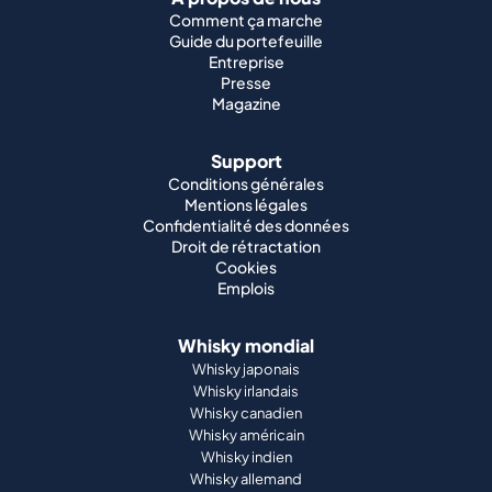
Support
Conditions générales
Mentions légales
Confidentialité des données
Droit de rétractation
Cookies
Emplois
Whisky mondial
Whisky japonais
Whisky irlandais
Whisky canadien
Whisky américain
Whisky indien
Whisky allemand
Partenariats officiels
St. Kilian