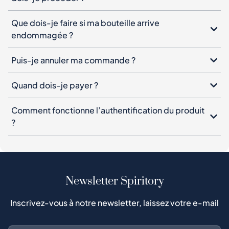
Quand dois-je payer ?
Comment fonctionne l’authentification du produit
?
Newsletter Spiritory
Inscrivez-vous à notre newsletter, laissez votre e-mail
S'abonner