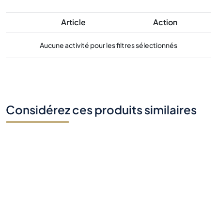
Considérez ces produits similaires