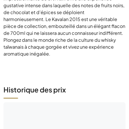
gustative intense dans laquelle des notes de fruits noirs,
de chocolat et d’épices se déploient
harmonieusement. Le Kavalan 2015 est une véritable
pièce de collection, embouteillé dans un élégant flacon
de 700ml qui ne laissera aucun connaisseur indifférent.
Plongez dans le monde riche de la culture du whisky
taïwanais à chaque gorgée et vivez une expérience
aromatique inégalée.
Historique des prix