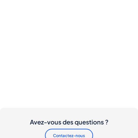
Avez-vous des questions ?
Contactez-nous