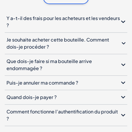
Y a-t-il des frais pour les acheteurs et les vendeurs
?
Je souhaite acheter cette bouteille. Comment
dois-je procéder ?
Que dois-je faire si ma bouteille arrive
endommagée ?
Puis-je annuler ma commande ?
Quand dois-je payer ?
Comment fonctionne l’authentification du produit
?