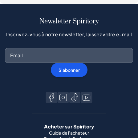
Newsletter Spiritory
Inscrivez-vous à notre newsletter, laissez votre e-mail
S'abonner
Acheter sur Spiritory
Guide de l'acheteur