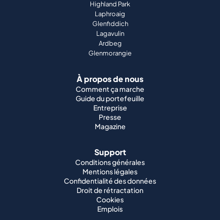
Highland Park
Laphroaig
Glenfiddich
Lagavulin
Ardbeg
Glenmorangie
À propos de nous
Comment ça marche
Guide du portefeuille
Entreprise
Presse
Magazine
Support
Conditions générales
Mentions légales
Confidentialité des données
Droit de rétractation
Cookies
Emplois