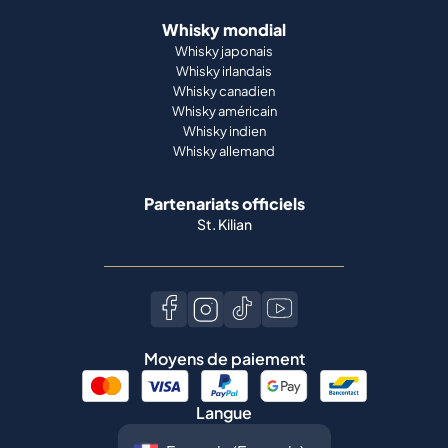
Whisky mondial
Whisky japonais
Whisky irlandais
Whisky canadien
Whisky américain
Whisky indien
Whisky allemand
Partenariats officiels
St. Kilian
Moyens de paiement
Langue