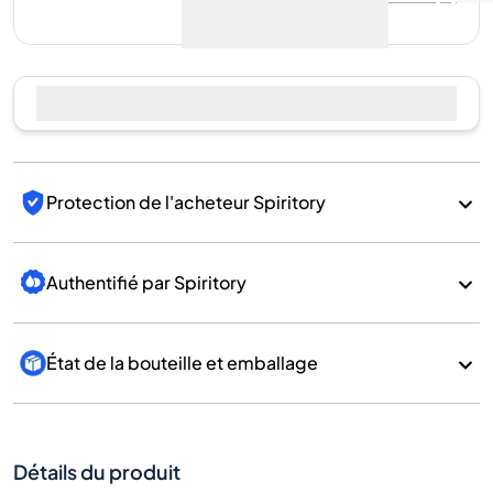
encore de ventes
Vendre maintenant
Protection de l'acheteur Spiritory
Authentifié par Spiritory
État de la bouteille et emballage
Détails du produit