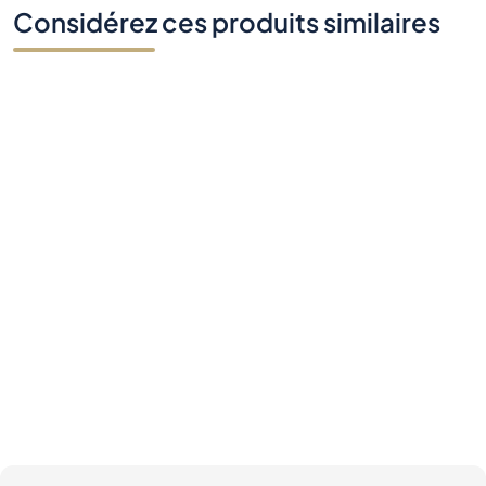
Considérez ces produits similaires