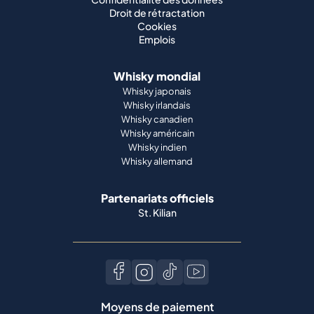
Droit de rétractation
Cookies
Emplois
Whisky mondial
Whisky japonais
Whisky irlandais
Whisky canadien
Whisky américain
Whisky indien
Whisky allemand
Partenariats officiels
St. Kilian
Moyens de paiement