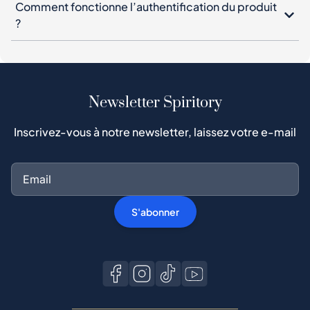
Comment fonctionne l’authentification du produit
?
Newsletter Spiritory
Inscrivez-vous à notre newsletter, laissez votre e-mail
S'abonner