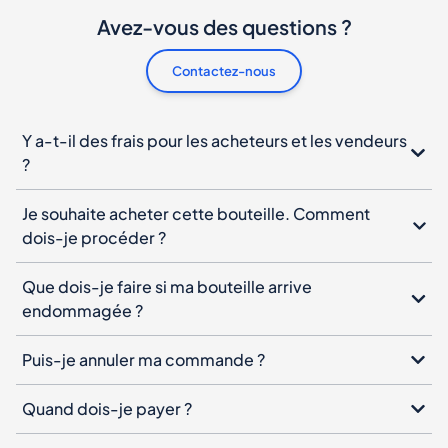
Avez-vous des questions ?
Contactez-nous
Y a-t-il des frais pour les acheteurs et les vendeurs
?
Je souhaite acheter cette bouteille. Comment
dois-je procéder ?
Que dois-je faire si ma bouteille arrive
endommagée ?
Puis-je annuler ma commande ?
Quand dois-je payer ?