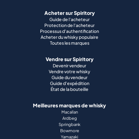
Acheter sur Spiritory
Guide de l'acheteur
Protection de l'acheteur
Processus d'authentification
Acheter du whisky populaire
Toutes les marques
Vendre sur Spiritory
Devenir vendeur
Vendre votre whisky
Guide du vendeur
Guide d'expédition
État de la bouteille
Meilleures marques de whisky
Macallan
Ardbeg
Springbank
Bowmore
Yamazaki