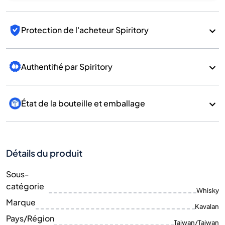
Protection de l'acheteur Spiritory
Authentifié par Spiritory
État de la bouteille et emballage
Détails du produit
Sous-
catégorie
Whisky
Marque
Kavalan
Pays/Région
Taiwan/Taiwan