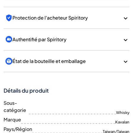
Protection de l'acheteur Spiritory
Authentifié par Spiritory
État de la bouteille et emballage
Détails du produit
Sous-
catégorie
Whisky
Marque
Kavalan
Pays/Région
Taiwan/Taiwan