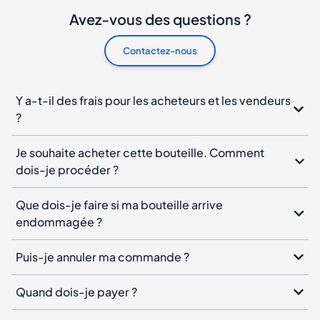
Avez-vous des questions ?
Contactez-nous
Y a-t-il des frais pour les acheteurs et les vendeurs
?
Je souhaite acheter cette bouteille. Comment
dois-je procéder ?
Que dois-je faire si ma bouteille arrive
endommagée ?
Puis-je annuler ma commande ?
Quand dois-je payer ?