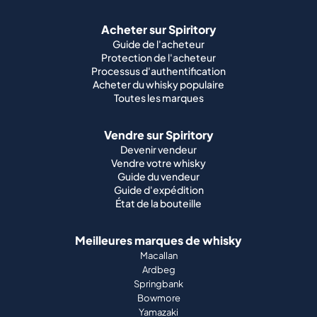
Acheter sur Spiritory
Guide de l'acheteur
Protection de l'acheteur
Processus d'authentification
Acheter du whisky populaire
Toutes les marques
Vendre sur Spiritory
Devenir vendeur
Vendre votre whisky
Guide du vendeur
Guide d'expédition
État de la bouteille
Meilleures marques de whisky
Macallan
Ardbeg
Springbank
Bowmore
Yamazaki