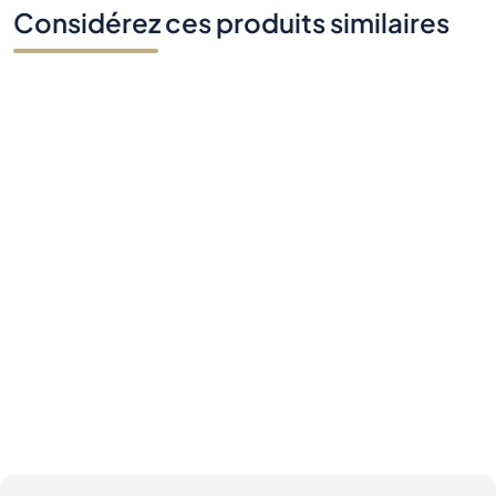
Considérez ces produits similaires