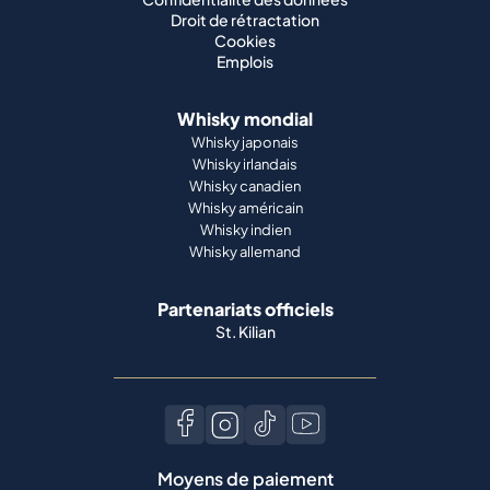
Droit de rétractation
Cookies
Emplois
Whisky mondial
Whisky japonais
Whisky irlandais
Whisky canadien
Whisky américain
Whisky indien
Whisky allemand
Partenariats officiels
St. Kilian
Moyens de paiement