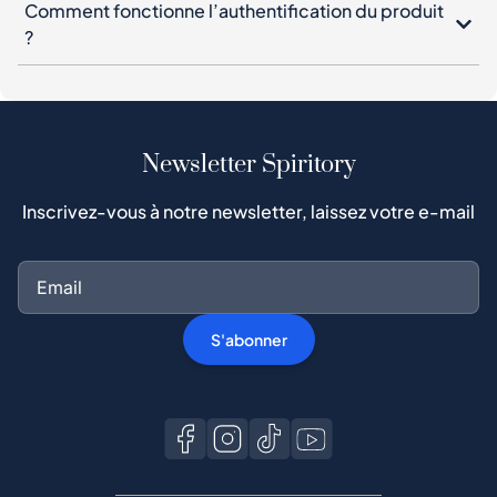
Comment fonctionne l’authentification du produit
?
Newsletter Spiritory
Inscrivez-vous à notre newsletter, laissez votre e-mail
S'abonner