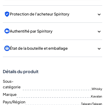
Protection de l'acheteur Spiritory
Authentifié par Spiritory
État de la bouteille et emballage
Détails du produit
Sous-
catégorie
Whisky
Marque
Kavalan
Pays/Région
Taiwan/Taiwan