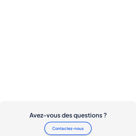
Avez-vous des questions ?
Contactez-nous