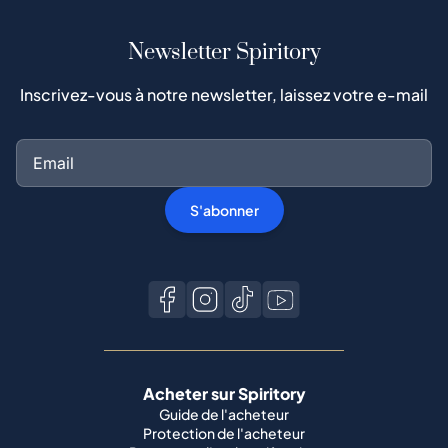
Newsletter Spiritory
Inscrivez-vous à notre newsletter, laissez votre e-mail
S'abonner
Acheter sur Spiritory
Guide de l'acheteur
Protection de l'acheteur