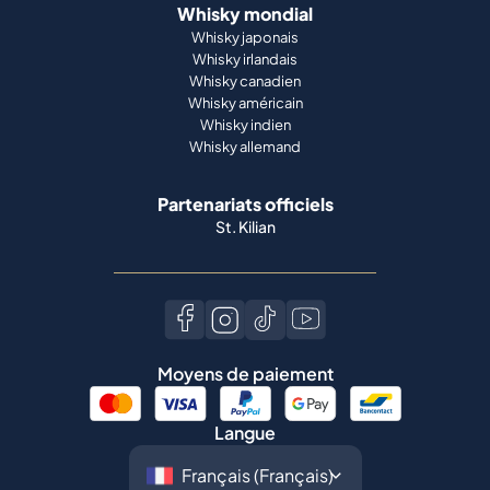
Whisky mondial
Whisky japonais
Whisky irlandais
Whisky canadien
Whisky américain
Whisky indien
Whisky allemand
Partenariats officiels
St. Kilian
Moyens de paiement
Langue