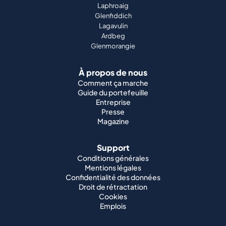
Laphroaig
Glenfiddich
Lagavulin
Ardbeg
Glenmorangie
À propos de nous
Comment ça marche
Guide du portefeuille
Entreprise
Presse
Magazine
Support
Conditions générales
Mentions légales
Confidentialité des données
Droit de rétractation
Cookies
Emplois