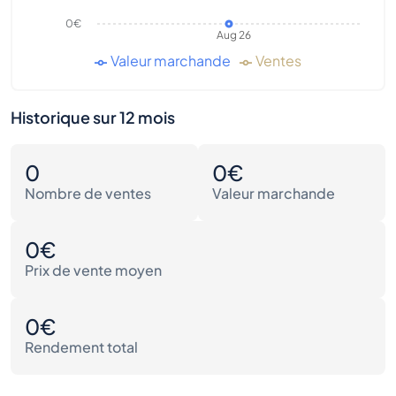
0€
Aug 26
Valeur marchande
Ventes
Historique sur 12 mois
0
0€
Nombre de ventes
Valeur marchande
0€
Prix de vente moyen
0€
Rendement total