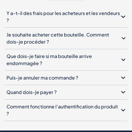
Y a-t-il des frais pour les acheteurs et les vendeurs
?
Je souhaite acheter cette bouteille. Comment
dois-je procéder ?
Que dois-je faire si ma bouteille arrive
endommagée ?
Puis-je annuler ma commande ?
Quand dois-je payer ?
Comment fonctionne l’authentification du produit
?