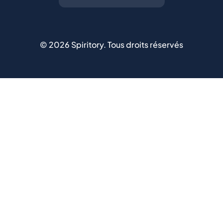
©
2026
Spiritory.
Tous droits réservés