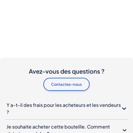
Avez-vous des questions ?
Contactez-nous
Y a-t-il des frais pour les acheteurs et les vendeurs
?
Je souhaite acheter cette bouteille. Comment