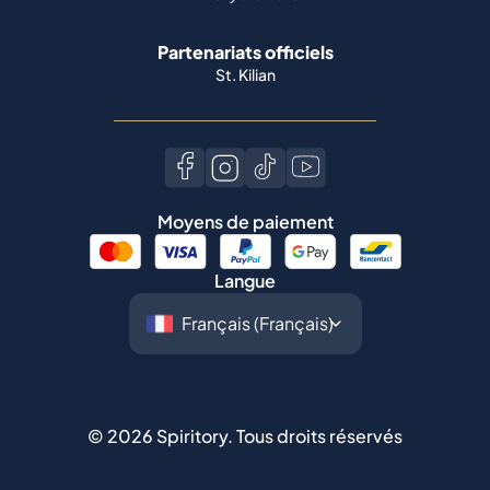
Partenariats officiels
St. Kilian
Moyens de paiement
Langue
©
2026
Spiritory.
Tous droits réservés