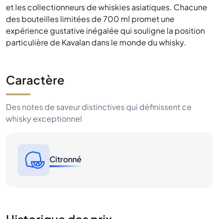
et les collectionneurs de whiskies asiatiques. Chacune
des bouteilles limitées de 700 ml promet une
expérience gustative inégalée qui souligne la position
particulière de Kavalan dans le monde du whisky.
Caractère
Des notes de saveur distinctives qui définissent ce
whisky exceptionnel
Citronné