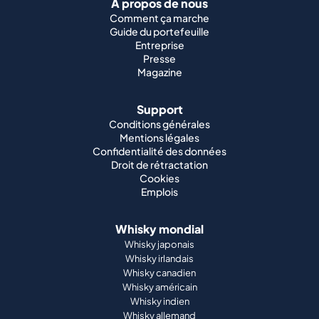
À propos de nous
Comment ça marche
Guide du portefeuille
Entreprise
Presse
Magazine
Support
Conditions générales
Mentions légales
Confidentialité des données
Droit de rétractation
Cookies
Emplois
Whisky mondial
Whisky japonais
Whisky irlandais
Whisky canadien
Whisky américain
Whisky indien
Whisky allemand