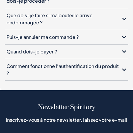
dois-je procéder ?
Que dois-je faire si ma bouteille arrive
endommagée ?
Puis-je annuler ma commande ?
Quand dois-je payer ?
Comment fonctionne l’authentification du produit
?
Newsletter Spiritory
Inscrivez-vous à notre newsletter, laissez votre e-mail