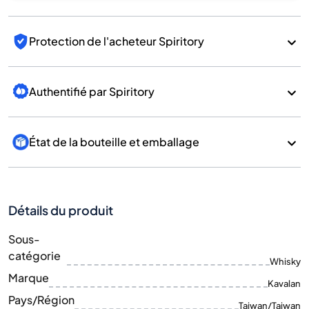
Protection de l'acheteur Spiritory
Authentifié par Spiritory
État de la bouteille et emballage
Détails du produit
Sous-
catégorie
Whisky
Marque
Kavalan
Pays/Région
Taiwan/Taiwan