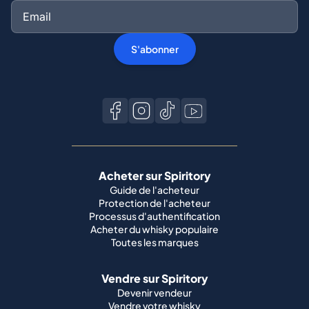
S'abonner
Acheter sur Spiritory
Guide de l'acheteur
Protection de l'acheteur
Processus d'authentification
Acheter du whisky populaire
Toutes les marques
Vendre sur Spiritory
Devenir vendeur
Vendre votre whisky