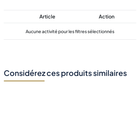
Article
Action
Aucune activité pour les filtres sélectionnés
Considérez ces produits similaires