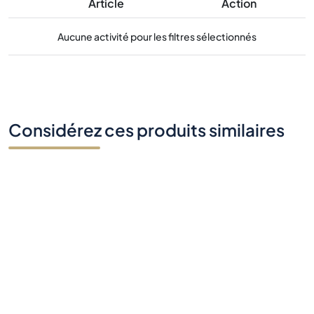
Article
Action
Aucune activité pour les filtres sélectionnés
Considérez ces produits similaires