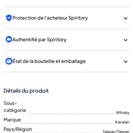
Protection de l'acheteur Spiritory
Authentifié par Spiritory
État de la bouteille et emballage
Détails du produit
Sous-
catégorie
Whisky
Marque
Kavalan
Pays/Région
Taiwan/Taiwan