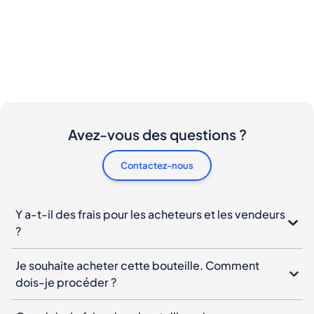
Avez-vous des questions ?
Contactez-nous
Y a-t-il des frais pour les acheteurs et les vendeurs
?
Je souhaite acheter cette bouteille. Comment
dois-je procéder ?