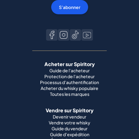
S'abonner
Acheter sur Spiritory
Guide de l'acheteur
Protection de l'acheteur
Processus d'authentification
Acheter du whisky populaire
Toutes les marques
Vendre sur Spiritory
Devenir vendeur
Vendre votre whisky
Guide du vendeur
Guide d'expédition