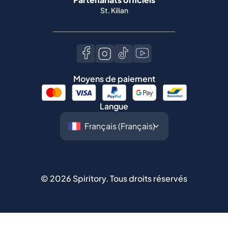
St. Kilian
Moyens de paiement
Langue
©
2026
Spiritory.
Tous droits réservés