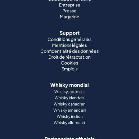
Entreprise
Presse
Magazine
Support
Conditions générales
Mentions légales
Confidentialité des données
Droit de rétractation
Cookies
Emplois
Whisky mondial
Whisky japonais
Whisky irlandais
Whisky canadien
Whisky américain
Whisky indien
Whisky allemand
Partenariats officiels