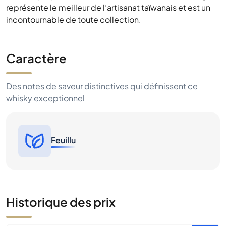
représente le meilleur de l’artisanat taïwanais et est un
incontournable de toute collection.
Caractère
Des notes de saveur distinctives qui définissent ce
whisky exceptionnel
Feuillu
Historique des prix