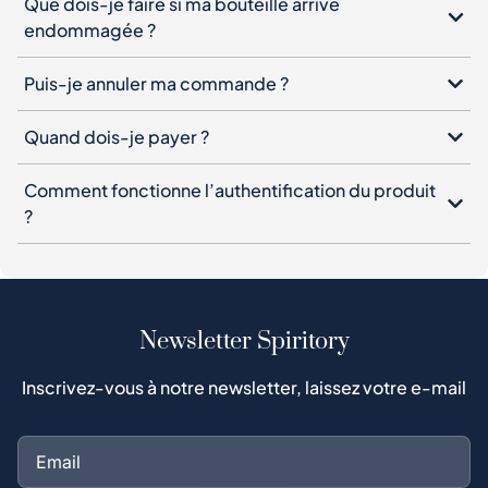
Que dois-je faire si ma bouteille arrive
endommagée ?
Puis-je annuler ma commande ?
Quand dois-je payer ?
Comment fonctionne l’authentification du produit
?
Newsletter Spiritory
Inscrivez-vous à notre newsletter, laissez votre e-mail