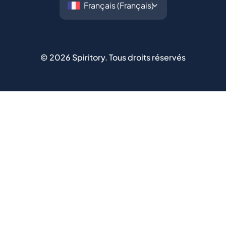
©
2026
Spiritory.
Tous droits réservés