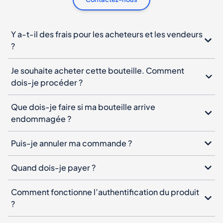
Y a-t-il des frais pour les acheteurs et les vendeurs
?
Je souhaite acheter cette bouteille. Comment
dois-je procéder ?
Que dois-je faire si ma bouteille arrive
endommagée ?
Puis-je annuler ma commande ?
Quand dois-je payer ?
Comment fonctionne l’authentification du produit
?