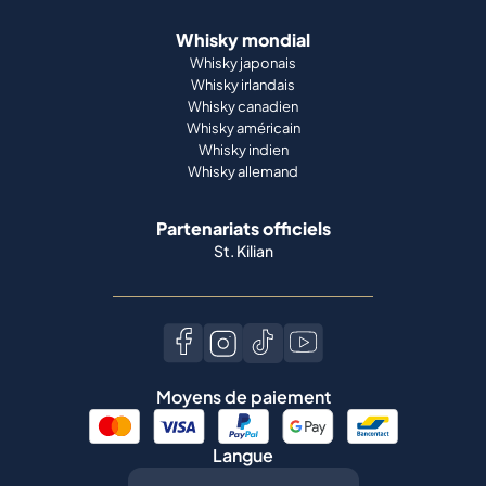
Whisky mondial
Whisky japonais
Whisky irlandais
Whisky canadien
Whisky américain
Whisky indien
Whisky allemand
Partenariats officiels
St. Kilian
Moyens de paiement
Langue