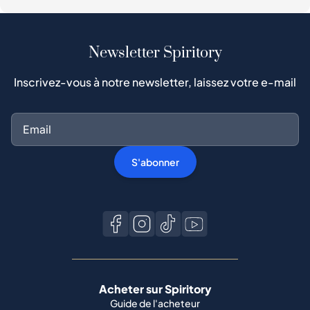
Newsletter Spiritory
Inscrivez-vous à notre newsletter, laissez votre e-mail
S'abonner
Acheter sur Spiritory
Guide de l'acheteur