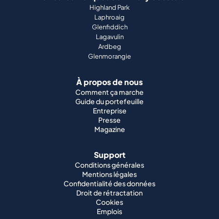
Highland Park
Laphroaig
Glenfiddich
Lagavulin
Ardbeg
Glenmorangie
À propos de nous
Comment ça marche
Guide du portefeuille
Entreprise
Presse
Magazine
Support
Conditions générales
Mentions légales
Confidentialité des données
Droit de rétractation
Cookies
Emplois