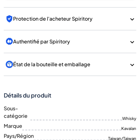
Protection de l'acheteur Spiritory
Authentifié par Spiritory
État de la bouteille et emballage
Détails du produit
Sous-
catégorie
Whisky
Marque
Kavalan
Pays/Région
Taiwan/Taiwan