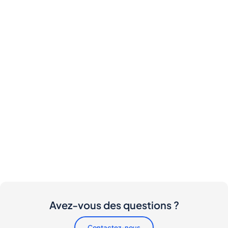
Avez-vous des questions ?
Contactez-nous