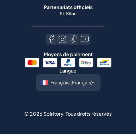
Partenariats officiels
St. Kilian
Moyens de paiement
Langue
©
2026
Spiritory.
Tous droits réservés