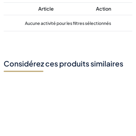
Article
Action
Aucune activité pour les filtres sélectionnés
Considérez ces produits similaires