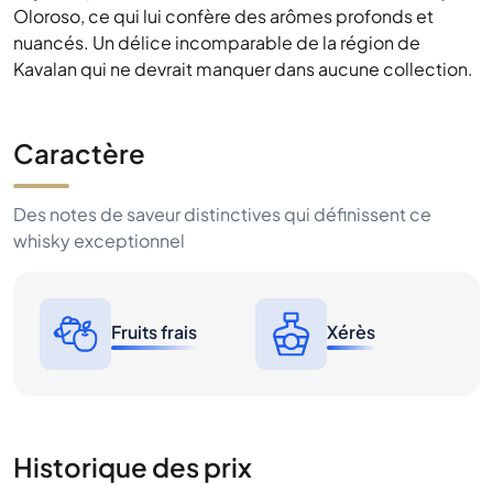
Oloroso, ce qui lui confère des arômes profonds et
nuancés. Un délice incomparable de la région de
Kavalan qui ne devrait manquer dans aucune collection.
Caractère
Des notes de saveur distinctives qui définissent ce
whisky exceptionnel
Fruits frais
Xérès
Historique des prix