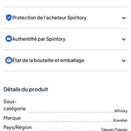
Protection de l'acheteur Spiritory
Authentifié par Spiritory
État de la bouteille et emballage
Détails du produit
Sous-
catégorie
Whisky
Marque
Kavalan
Pays/Région
Taiwan/Taiwan