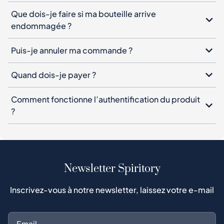
Que dois-je faire si ma bouteille arrive
endommagée ?
Puis-je annuler ma commande ?
Quand dois-je payer ?
Comment fonctionne l’authentification du produit
?
Newsletter Spiritory
Inscrivez-vous à notre newsletter, laissez votre e-mail