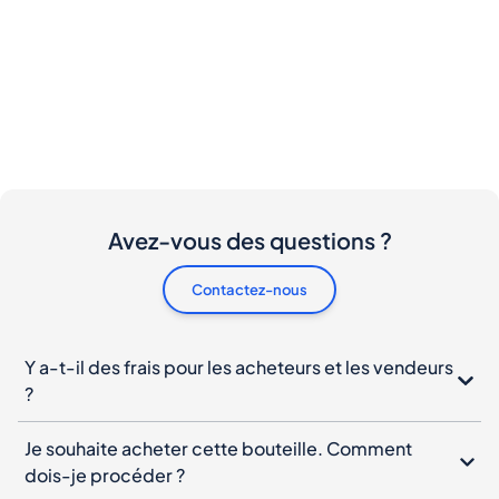
Avez-vous des questions ?
Contactez-nous
Y a-t-il des frais pour les acheteurs et les vendeurs
?
Je souhaite acheter cette bouteille. Comment
dois-je procéder ?