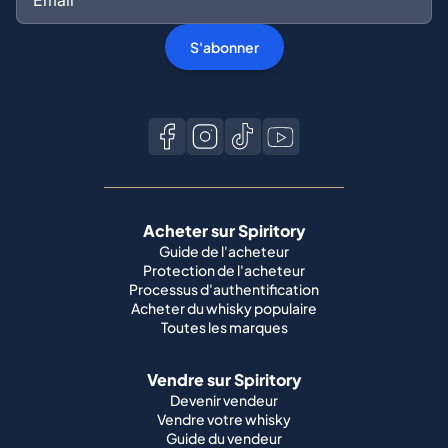
S'abonner
Acheter sur Spiritory
Guide de l'acheteur
Protection de l'acheteur
Processus d'authentification
Acheter du whisky populaire
Toutes les marques
Vendre sur Spiritory
Devenir vendeur
Vendre votre whisky
Guide du vendeur