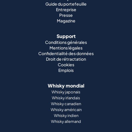
Guide du portefeuille
Entreprise
Presse
Magazine
Support
Conditions générales
Mentions légales
Confidentialité des données
Droit de rétractation
Cookies
Emplois
Whisky mondial
Whisky japonais
Whisky irlandais
Whisky canadien
Whisky américain
Whisky indien
Whisky allemand