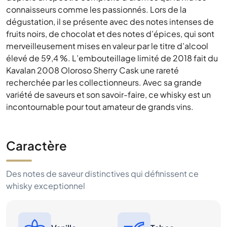
connaisseurs comme les passionnés. Lors de la
dégustation, il se présente avec des notes intenses de
fruits noirs, de chocolat et des notes d’épices, qui sont
merveilleusement mises en valeur par le titre d’alcool
élevé de 59,4 %. L’embouteillage limité de 2018 fait du
Kavalan 2008 Oloroso Sherry Cask une rareté
recherchée par les collectionneurs. Avec sa grande
variété de saveurs et son savoir-faire, ce whisky est un
incontournable pour tout amateur de grands vins.
Caractère
Des notes de saveur distinctives qui définissent ce
whisky exceptionnel