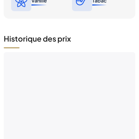
Vanille
Tabac
Historique des prix