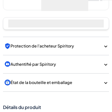
encore de ventes
Vendre maintenant
Protection de l'acheteur Spiritory
Authentifié par Spiritory
État de la bouteille et emballage
Détails du produit