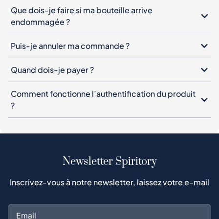
Que dois-je faire si ma bouteille arrive
endommagée ?
Puis-je annuler ma commande ?
Quand dois-je payer ?
Comment fonctionne l’authentification du produit
?
Newsletter Spiritory
Inscrivez-vous à notre newsletter, laissez votre e-mail