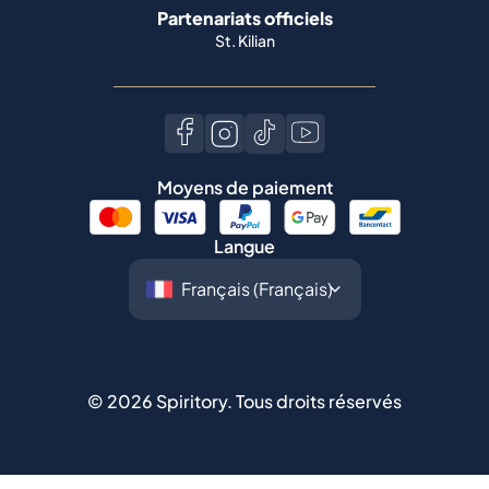
Partenariats officiels
St. Kilian
Moyens de paiement
Langue
©
2026
Spiritory.
Tous droits réservés