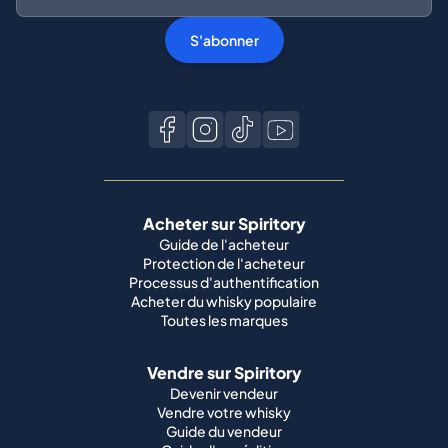
S'abonner
Acheter sur Spiritory
Guide de l'acheteur
Protection de l'acheteur
Processus d'authentification
Acheter du whisky populaire
Toutes les marques
Vendre sur Spiritory
Devenir vendeur
Vendre votre whisky
Guide du vendeur