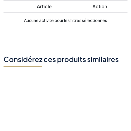
Article
Action
Aucune activité pour les filtres sélectionnés
Considérez ces produits similaires