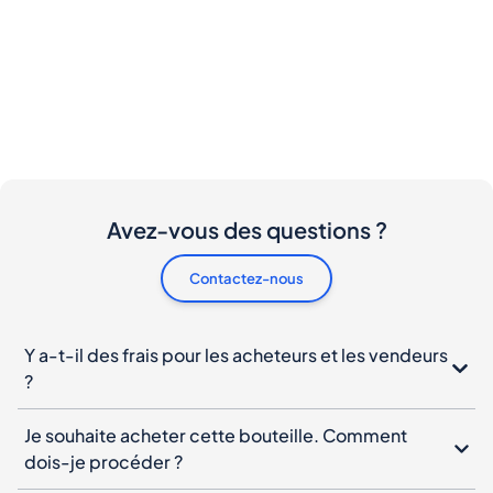
Avez-vous des questions ?
Contactez-nous
Y a-t-il des frais pour les acheteurs et les vendeurs
?
Je souhaite acheter cette bouteille. Comment
dois-je procéder ?