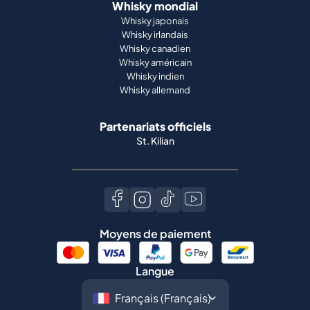
Whisky mondial
Whisky japonais
Whisky irlandais
Whisky canadien
Whisky américain
Whisky indien
Whisky allemand
Partenariats officiels
St. Kilian
Moyens de paiement
Langue