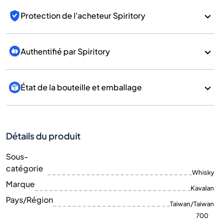
Protection de l'acheteur Spiritory
Authentifié par Spiritory
État de la bouteille et emballage
Détails du produit
Sous-
catégorie
Whisky
Marque
Kavalan
Pays/Région
Taiwan/Taiwan
700