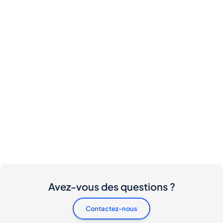
Avez-vous des questions ?
Contactez-nous