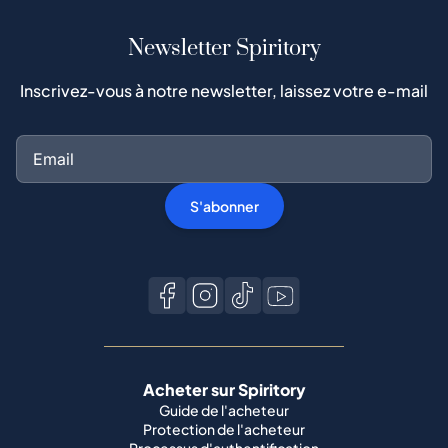
Newsletter Spiritory
Inscrivez-vous à notre newsletter, laissez votre e-mail
S'abonner
Acheter sur Spiritory
Guide de l'acheteur
Protection de l'acheteur