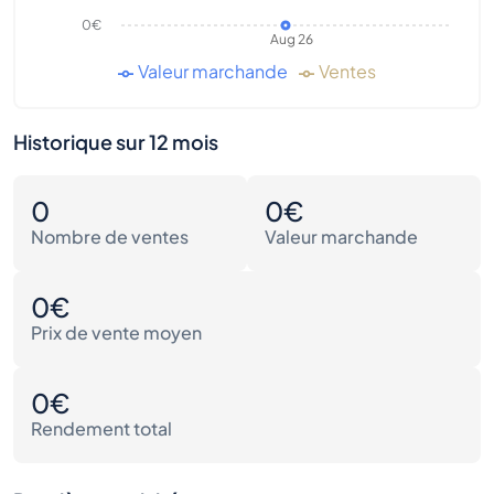
0€
Aug 26
Valeur marchande
Ventes
Historique sur 12 mois
0
0€
Nombre de ventes
Valeur marchande
0€
Prix de vente moyen
0€
Rendement total