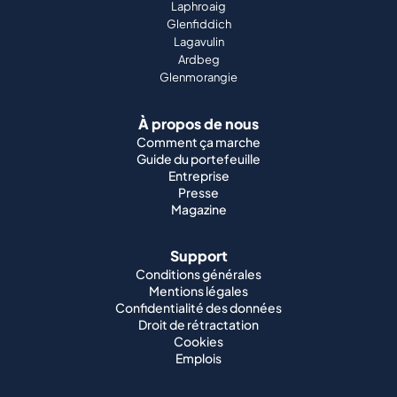
Laphroaig
Glenfiddich
Lagavulin
Ardbeg
Glenmorangie
À propos de nous
Comment ça marche
Guide du portefeuille
Entreprise
Presse
Magazine
Support
Conditions générales
Mentions légales
Confidentialité des données
Droit de rétractation
Cookies
Emplois