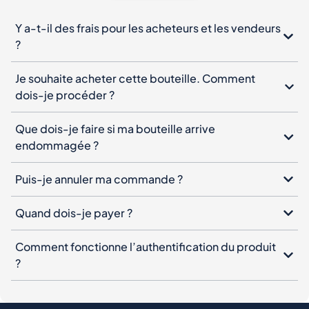
Y a-t-il des frais pour les acheteurs et les vendeurs
?
Je souhaite acheter cette bouteille. Comment
dois-je procéder ?
Que dois-je faire si ma bouteille arrive
endommagée ?
Puis-je annuler ma commande ?
Quand dois-je payer ?
Comment fonctionne l’authentification du produit
?