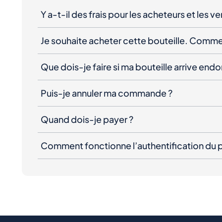
Y a-t-il des frais pour les acheteurs et les v
Je souhaite acheter cette bouteille. Comme
Que dois-je faire si ma bouteille arrive e
Puis-je annuler ma commande ?
Quand dois-je payer ?
Comment fonctionne l’authentification du p