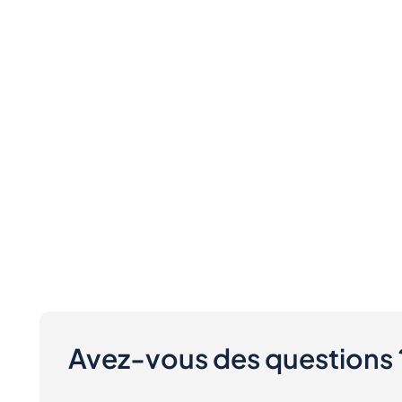
Avez-vous des questions 