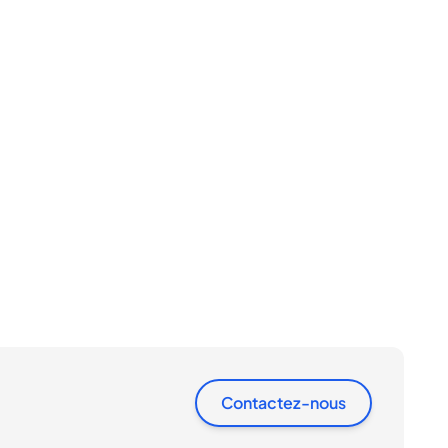
Contactez-nous