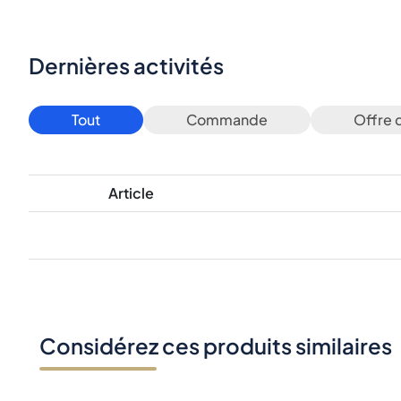
Dernières activités
Tout
Commande
Offre 
Article
Considérez ces produits similaires