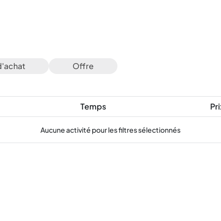
d'achat
Offre
Temps
Pri
Aucune activité pour les filtres sélectionnés