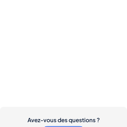
Avez-vous des questions ?