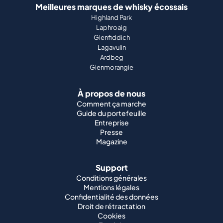
Meilleures marques de whisky écossais
Highland Park
Laphroaig
Glenfiddich
Lagavulin
Ardbeg
Glenmorangie
À propos de nous
Comment ça marche
Guide du portefeuille
Entreprise
Presse
Magazine
Support
Conditions générales
Mentions légales
Confidentialité des données
Droit de rétractation
Cookies