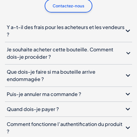
Contactez-nous
Y a-t-il des frais pour les acheteurs et les vendeurs
?
Je souhaite acheter cette bouteille. Comment
dois-je procéder ?
Que dois-je faire si ma bouteille arrive
endommagée ?
Puis-je annuler ma commande ?
Quand dois-je payer ?
Comment fonctionne l’authentification du produit
?