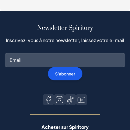
Newsletter Spiritory
Inscrivez-vous à notre newsletter, laissez votre e-mail
S'abonner
Acheter sur Spiritory