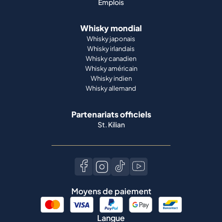
Emplois
Whisky mondial
Whisky japonais
Whisky irlandais
Whisky canadien
Whisky américain
Whisky indien
Whisky allemand
Partenariats officiels
St. Kilian
Moyens de paiement
Langue