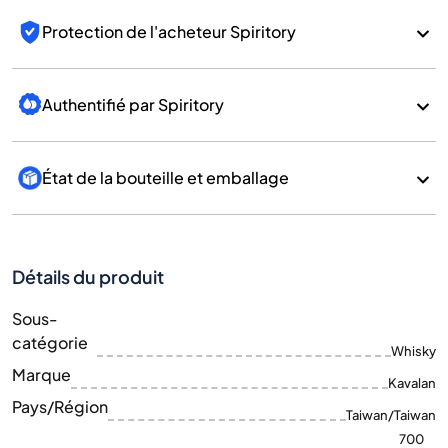
Protection de l'acheteur Spiritory
Authentifié par Spiritory
État de la bouteille et emballage
Détails du produit
Sous-
catégorie
Whisky
Marque
Kavalan
Pays/Région
Taiwan/Taiwan
700