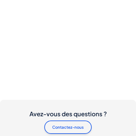
Avez-vous des questions ?
Contactez-nous