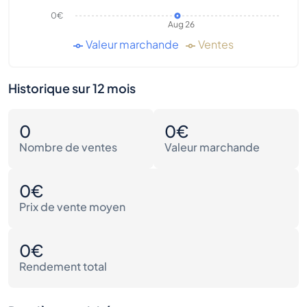
0€
Aug 26
Valeur marchande
Ventes
Historique sur 12 mois
0
0€
Nombre de ventes
Valeur marchande
0€
Prix de vente moyen
0€
Rendement total