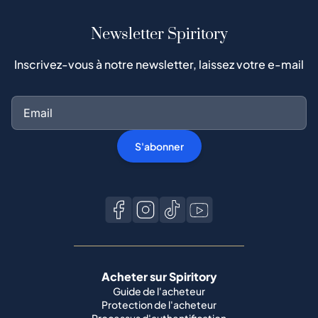
Newsletter Spiritory
Inscrivez-vous à notre newsletter, laissez votre e-mail
S'abonner
Acheter sur Spiritory
Guide de l'acheteur
Protection de l'acheteur