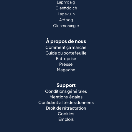
Laphroaig
Glenfiddich
Lagavulin
Ardbeg
Glenmorangie
À propos de nous
Comment ça marche
Guide du portefeuille
Entreprise
Presse
Magazine
Support
Conditions générales
Mentions légales
Confidentialité des données
Droit de rétractation
Cookies
Emplois