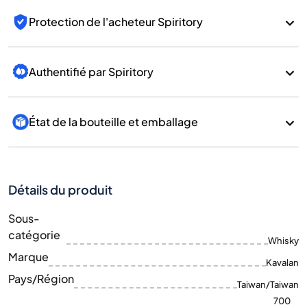
Protection de l'acheteur Spiritory
Authentifié par Spiritory
État de la bouteille et emballage
Détails du produit
Sous-
catégorie
Whisky
Marque
Kavalan
Pays/Région
Taiwan/Taiwan
700