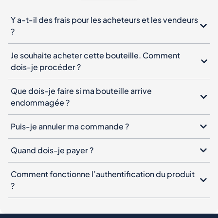
Y a-t-il des frais pour les acheteurs et les vendeurs
?
Je souhaite acheter cette bouteille. Comment
dois-je procéder ?
Que dois-je faire si ma bouteille arrive
endommagée ?
Puis-je annuler ma commande ?
Quand dois-je payer ?
Comment fonctionne l’authentification du produit
?