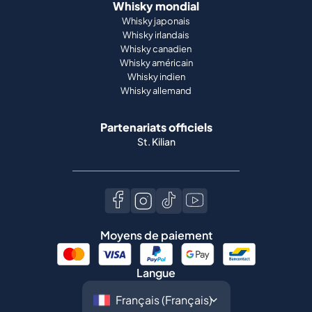
Whisky mondial
Whisky japonais
Whisky irlandais
Whisky canadien
Whisky américain
Whisky indien
Whisky allemand
Partenariats officiels
St. Kilian
Moyens de paiement
Langue