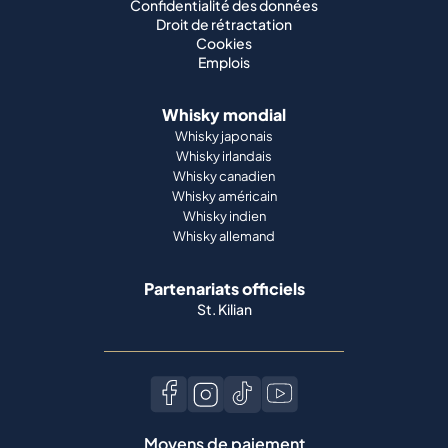
Confidentialité des données
Droit de rétractation
Cookies
Emplois
Whisky mondial
Whisky japonais
Whisky irlandais
Whisky canadien
Whisky américain
Whisky indien
Whisky allemand
Partenariats officiels
St. Kilian
Moyens de paiement