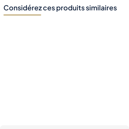
Considérez ces produits similaires