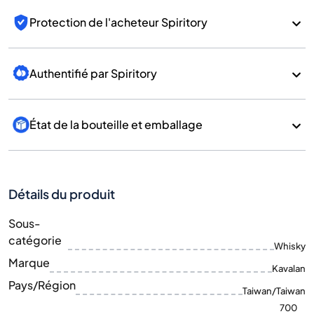
Protection de l'acheteur Spiritory
Authentifié par Spiritory
État de la bouteille et emballage
Détails du produit
Sous-
catégorie
Whisky
Marque
Kavalan
Pays/Région
Taiwan/Taiwan
700