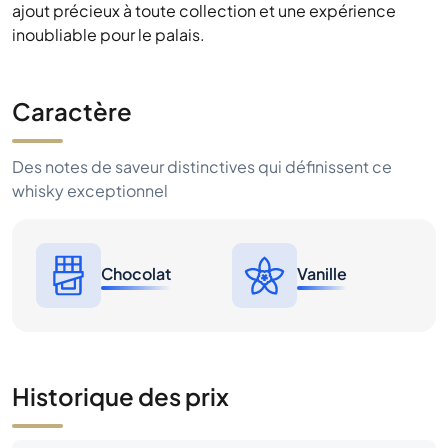
ajout précieux à toute collection et une expérience
inoubliable pour le palais.
Caractère
Des notes de saveur distinctives qui définissent ce
whisky exceptionnel
Chocolat
Vanille
Historique des prix