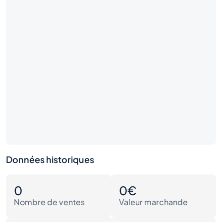
Données historiques
0
0€
Nombre de ventes
Valeur marchande