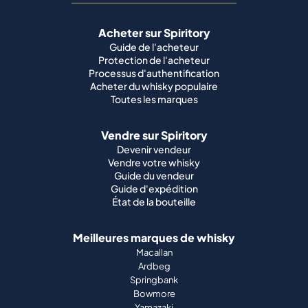
Acheter sur Spiritory
Guide de l'acheteur
Protection de l'acheteur
Processus d'authentification
Acheter du whisky populaire
Toutes les marques
Vendre sur Spiritory
Devenir vendeur
Vendre votre whisky
Guide du vendeur
Guide d'expédition
État de la bouteille
Meilleures marques de whisky
Macallan
Ardbeg
Springbank
Bowmore
Yamazaki