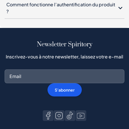
Comment fonctionne l’authentification du produit
?
Newsletter Spiritory
Inscrivez-vous à notre newsletter, laissez votre e-mail
S'abonner