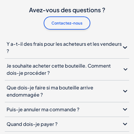
Avez-vous des questions ?
Contactez-nous
Y a-t-il des frais pour les acheteurs et les vendeurs
?
Je souhaite acheter cette bouteille. Comment
dois-je procéder ?
Que dois-je faire si ma bouteille arrive
endommagée ?
Puis-je annuler ma commande ?
Quand dois-je payer ?