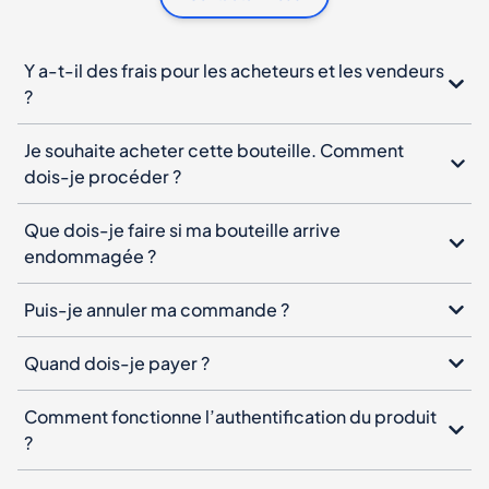
Y a-t-il des frais pour les acheteurs et les vendeurs
?
Je souhaite acheter cette bouteille. Comment
dois-je procéder ?
Que dois-je faire si ma bouteille arrive
endommagée ?
Puis-je annuler ma commande ?
Quand dois-je payer ?
Comment fonctionne l’authentification du produit
?