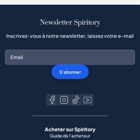
Newsletter Spiritory
Inscrivez-vous à notre newsletter, laissez votre e-mail
S'abonner
Acheter sur Spiritory
Guide de l'acheteur