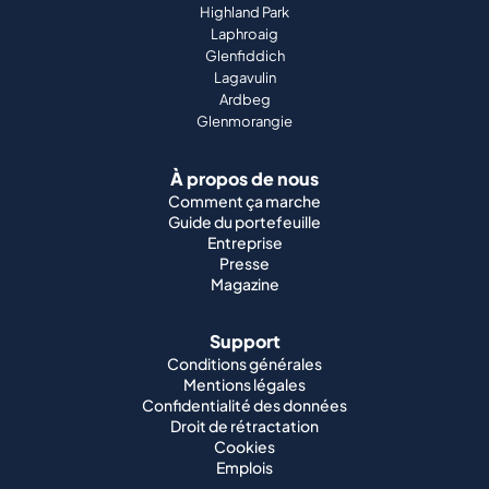
Highland Park
Laphroaig
Glenfiddich
Lagavulin
Ardbeg
Glenmorangie
À propos de nous
Comment ça marche
Guide du portefeuille
Entreprise
Presse
Magazine
Support
Conditions générales
Mentions légales
Confidentialité des données
Droit de rétractation
Cookies
Emplois