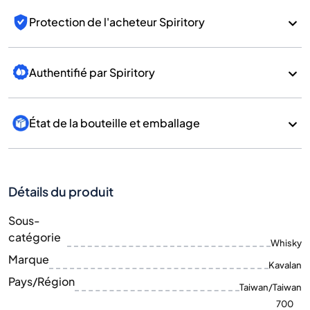
Protection de l'acheteur Spiritory
Authentifié par Spiritory
État de la bouteille et emballage
Détails du produit
Sous-
catégorie
Whisky
Marque
Kavalan
Pays/Région
Taiwan/Taiwan
700