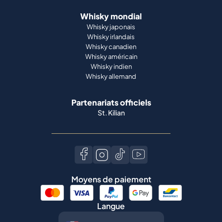
Whisky mondial
Whisky japonais
Whisky irlandais
Whisky canadien
Whisky américain
Whisky indien
Whisky allemand
Partenariats officiels
St. Kilian
Moyens de paiement
Langue