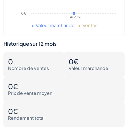
0€
Aug 26
Valeur marchande
Ventes
Historique sur 12 mois
0
0€
Nombre de ventes
Valeur marchande
0€
Prix de vente moyen
0€
Rendement total