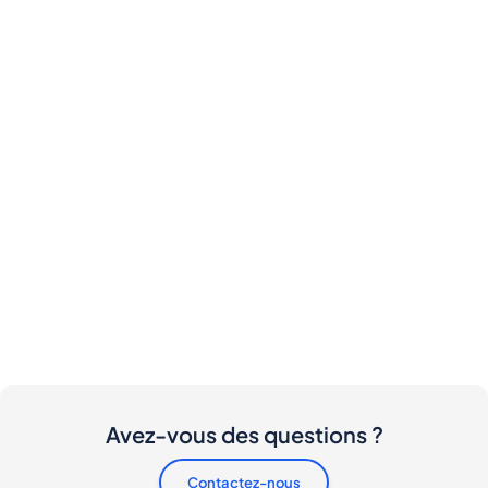
Avez-vous des questions ?
Contactez-nous