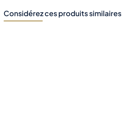
Considérez ces produits similaires