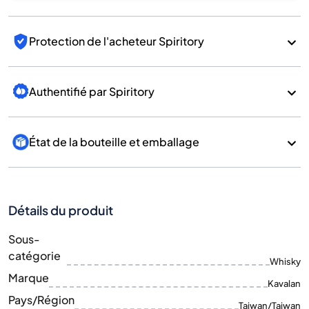
Protection de l'acheteur Spiritory
Authentifié par Spiritory
État de la bouteille et emballage
Détails du produit
Sous-
catégorie
Whisky
Marque
Kavalan
Pays/Région
Taiwan/Taiwan