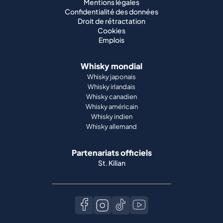
Mentions légales
Confidentialité des données
Droit de rétractation
Cookies
Emplois
Whisky mondial
Whisky japonais
Whisky irlandais
Whisky canadien
Whisky américain
Whisky indien
Whisky allemand
Partenariats officiels
St. Kilian