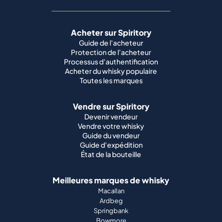
Acheter sur Spiritory
Guide de l'acheteur
Protection de l'acheteur
Processus d'authentification
Acheter du whisky populaire
Toutes les marques
Vendre sur Spiritory
Devenir vendeur
Vendre votre whisky
Guide du vendeur
Guide d'expédition
État de la bouteille
Meilleures marques de whisky
Macallan
Ardbeg
Springbank
Bowmore