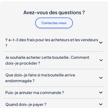
Avez-vous des questions ?
Contactez-nous
Y a-t-il des frais pour les acheteurs et les vendeurs
?
Je souhaite acheter cette bouteille. Comment
dois-je procéder ?
Que dois-je faire si ma bouteille arrive
endommagée ?
Puis-je annuler ma commande ?
Quand dois-je payer ?