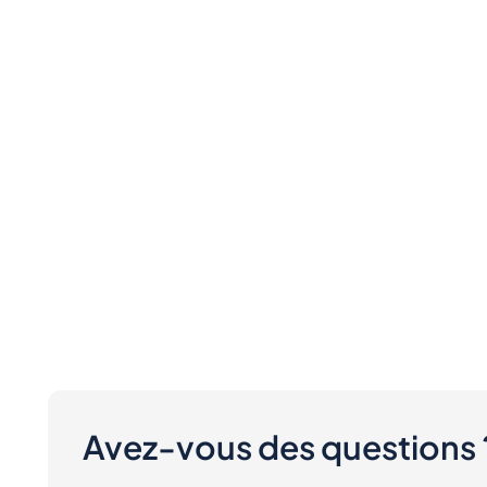
Avez-vous des questions 