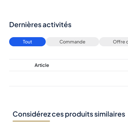
Dernières activités
Tout
Commande
Offre 
Article
Considérez ces produits similaires