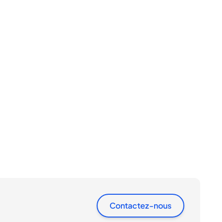
Contactez-nous