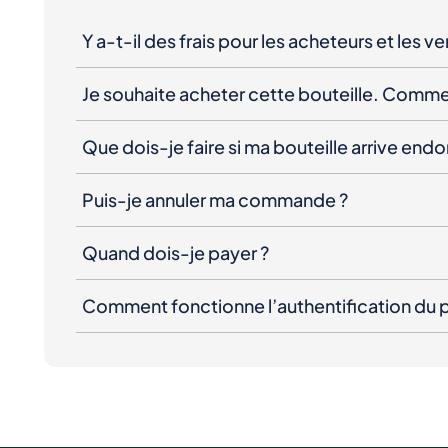
Y a-t-il des frais pour les acheteurs et les v
Je souhaite acheter cette bouteille. Comme
Que dois-je faire si ma bouteille arrive e
Puis-je annuler ma commande ?
Quand dois-je payer ?
Comment fonctionne l’authentification du p