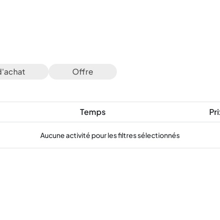
d'achat
Offre
Temps
Pri
Aucune activité pour les filtres sélectionnés