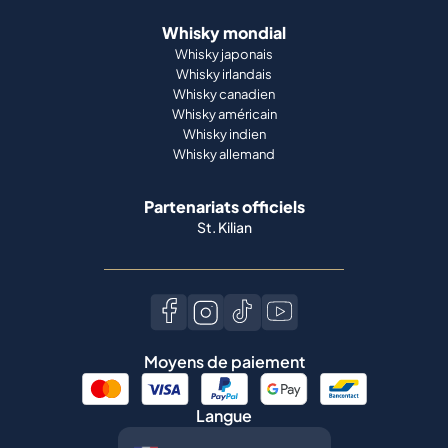
Whisky mondial
Whisky japonais
Whisky irlandais
Whisky canadien
Whisky américain
Whisky indien
Whisky allemand
Partenariats officiels
St. Kilian
Moyens de paiement
Langue