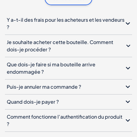
Y a-t-il des frais pour les acheteurs et les vendeurs
?
Je souhaite acheter cette bouteille. Comment
dois-je procéder ?
Que dois-je faire si ma bouteille arrive
endommagée ?
Puis-je annuler ma commande ?
Quand dois-je payer ?
Comment fonctionne l’authentification du produit
?