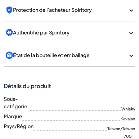
Protection de l'acheteur Spiritory
Authentifié par Spiritory
État de la bouteille et emballage
Détails du produit
Sous-
catégorie
Whisky
Marque
Kavalan
Pays/Région
Taiwan/Taiwan
700