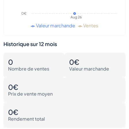
0€
Aug 26
Valeur marchande
Ventes
Historique sur 12 mois
0
0€
Nombre de ventes
Valeur marchande
0€
Prix de vente moyen
0€
Rendement total