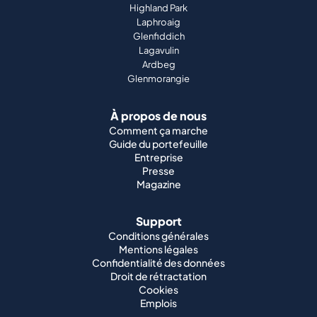
Highland Park
Laphroaig
Glenfiddich
Lagavulin
Ardbeg
Glenmorangie
À propos de nous
Comment ça marche
Guide du portefeuille
Entreprise
Presse
Magazine
Support
Conditions générales
Mentions légales
Confidentialité des données
Droit de rétractation
Cookies
Emplois