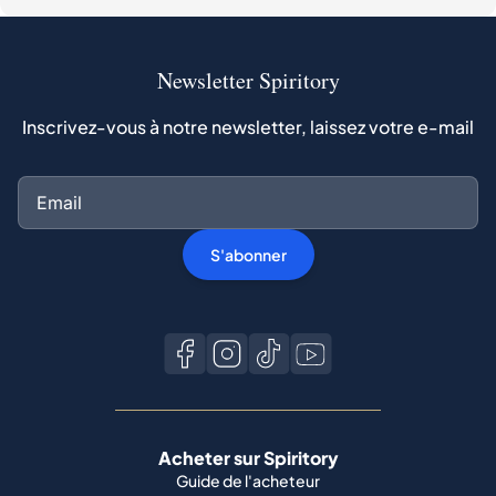
Newsletter Spiritory
Inscrivez-vous à notre newsletter, laissez votre e-mail
S'abonner
Acheter sur Spiritory
Guide de l'acheteur