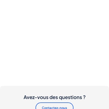
Avez-vous des questions ?
Contactez-nous