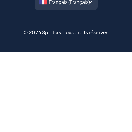
©
2026
Spiritory.
Tous droits réservés