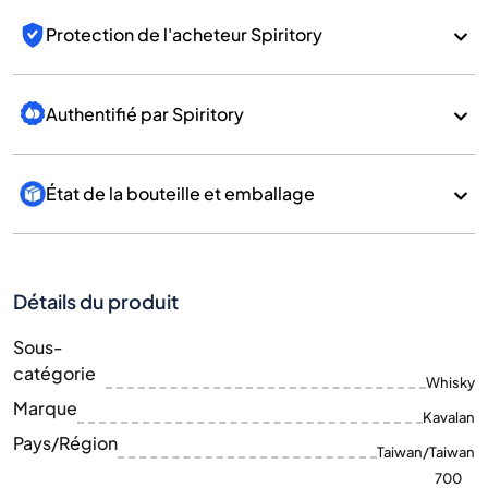
Protection de l'acheteur Spiritory
Authentifié par Spiritory
État de la bouteille et emballage
Détails du produit
Sous-
catégorie
Whisky
Marque
Kavalan
Pays/Région
Taiwan/Taiwan
700