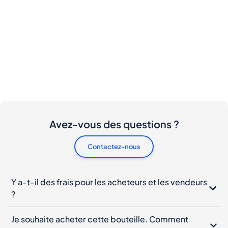
Avez-vous des questions ?
Contactez-nous
Y a-t-il des frais pour les acheteurs et les vendeurs
?
Je souhaite acheter cette bouteille. Comment