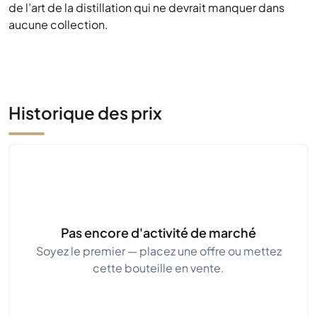
de l’art de la distillation qui ne devrait manquer dans
aucune collection.
Historique des prix
Pas encore d'activité de marché
Soyez le premier — placez une offre ou mettez
cette bouteille en vente.