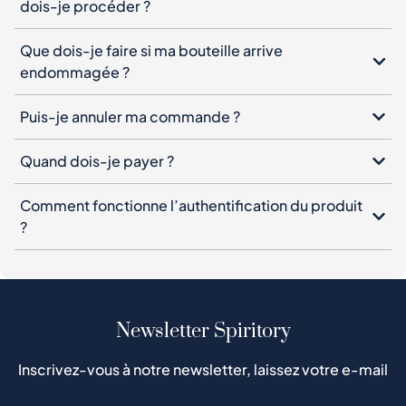
dois-je procéder ?
Que dois-je faire si ma bouteille arrive
endommagée ?
Puis-je annuler ma commande ?
Quand dois-je payer ?
Comment fonctionne l’authentification du produit
?
Newsletter Spiritory
Inscrivez-vous à notre newsletter, laissez votre e-mail