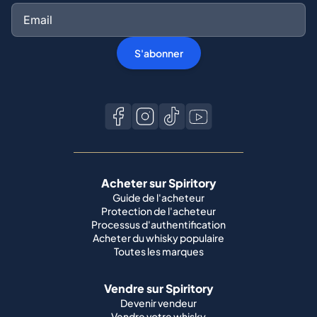
S'abonner
Acheter sur Spiritory
Guide de l'acheteur
Protection de l'acheteur
Processus d'authentification
Acheter du whisky populaire
Toutes les marques
Vendre sur Spiritory
Devenir vendeur
Vendre votre whisky