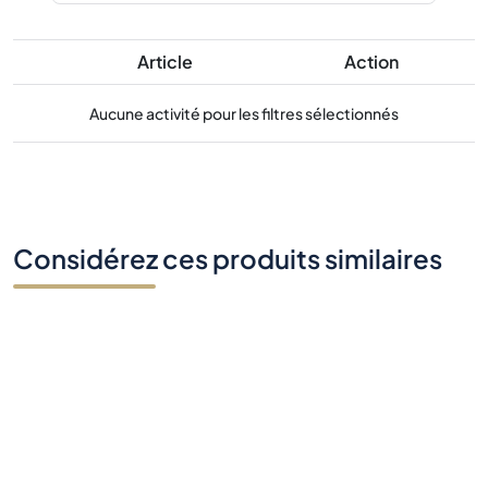
Article
Action
Aucune activité pour les filtres sélectionnés
Considérez ces produits similaires