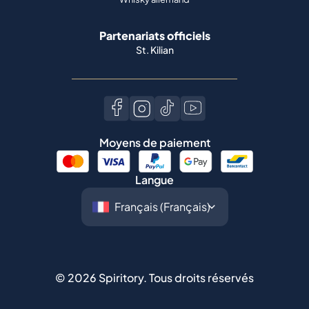
Partenariats officiels
St. Kilian
Moyens de paiement
Langue
©
2026
Spiritory.
Tous droits réservés