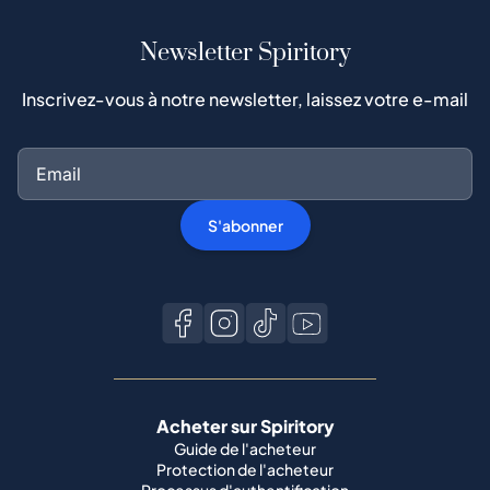
Newsletter Spiritory
Inscrivez-vous à notre newsletter, laissez votre e-mail
S'abonner
Acheter sur Spiritory
Guide de l'acheteur
Protection de l'acheteur