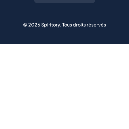
©
2026
Spiritory.
Tous droits réservés