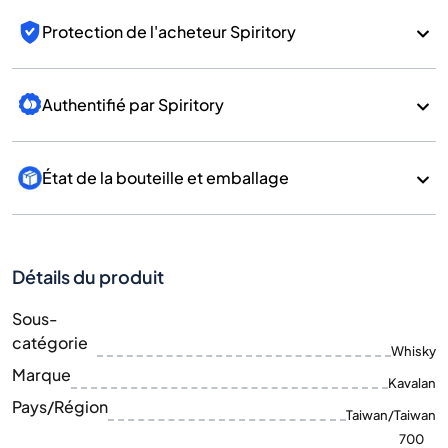
Protection de l'acheteur Spiritory
Authentifié par Spiritory
État de la bouteille et emballage
Détails du produit
Sous-
catégorie
Whisky
Marque
Kavalan
Pays/Région
Taiwan/Taiwan
700