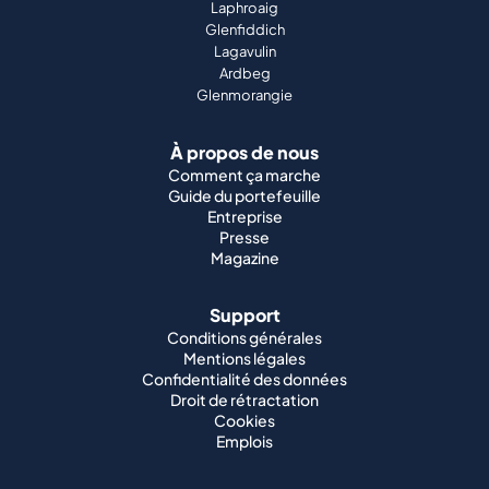
Laphroaig
Glenfiddich
Lagavulin
Ardbeg
Glenmorangie
À propos de nous
Comment ça marche
Guide du portefeuille
Entreprise
Presse
Magazine
Support
Conditions générales
Mentions légales
Confidentialité des données
Droit de rétractation
Cookies
Emplois