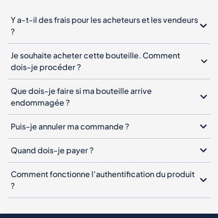
Y a-t-il des frais pour les acheteurs et les vendeurs
?
Je souhaite acheter cette bouteille. Comment
dois-je procéder ?
Que dois-je faire si ma bouteille arrive
endommagée ?
Puis-je annuler ma commande ?
Quand dois-je payer ?
Comment fonctionne l’authentification du produit
?