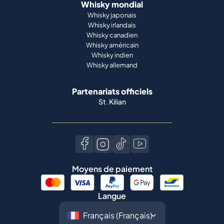
Whisky mondial
Whisky japonais
Whisky irlandais
Whisky canadien
Whisky américain
Whisky indien
Whisky allemand
Partenariats officiels
St. Kilian
Moyens de paiement
Langue