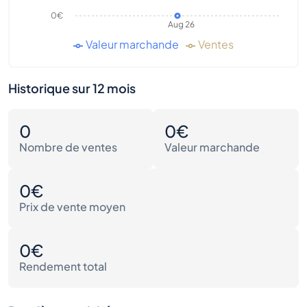
0€
Aug 26
Valeur marchande
Ventes
Historique sur 12 mois
0
0€
Nombre de ventes
Valeur marchande
0€
Prix de vente moyen
0€
Rendement total