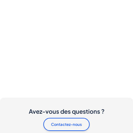
Avez-vous des questions ?
Contactez-nous