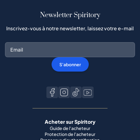
Newsletter Spiritory
Inscrivez-vous à notre newsletter, laissez votre e-mail
S'abonner
Acheter sur Spiritory
Guide de l'acheteur
Protection de l'acheteur