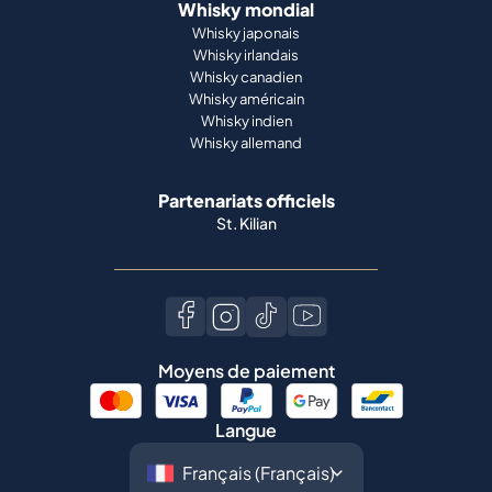
Whisky mondial
Whisky japonais
Whisky irlandais
Whisky canadien
Whisky américain
Whisky indien
Whisky allemand
Partenariats officiels
St. Kilian
Moyens de paiement
Langue