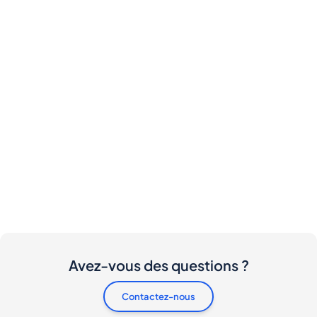
Avez-vous des questions ?
Contactez-nous