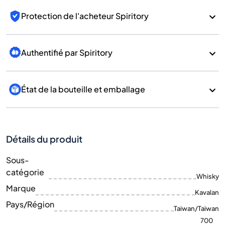
Protection de l'acheteur Spiritory
Authentifié par Spiritory
État de la bouteille et emballage
Détails du produit
Sous-
catégorie
Whisky
Marque
Kavalan
Pays/Région
Taiwan/Taiwan
700