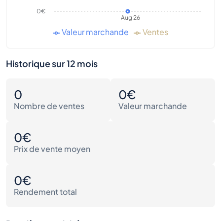
0€
Aug 26
Valeur marchande
Ventes
Historique sur 12 mois
0
0€
Nombre de ventes
Valeur marchande
0€
Prix de vente moyen
0€
Rendement total