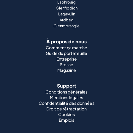
Laphroaig
Glenfiddich
Lagavulin
Ardbeg
Glenmorangie
À propos de nous
Comment ça marche
Guide du portefeuille
Entreprise
Presse
Magazine
Support
Conditions générales
Mentions légales
Confidentialité des données
Droit de rétractation
Cookies
Emplois