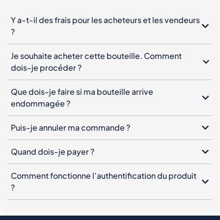
Y a-t-il des frais pour les acheteurs et les vendeurs
?
Je souhaite acheter cette bouteille. Comment
dois-je procéder ?
Que dois-je faire si ma bouteille arrive
endommagée ?
Puis-je annuler ma commande ?
Quand dois-je payer ?
Comment fonctionne l’authentification du produit
?