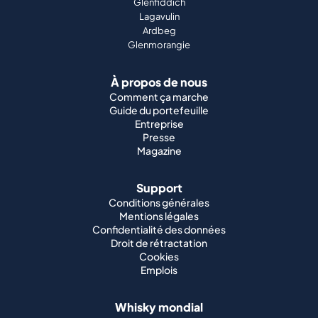
Glenfiddich
Lagavulin
Ardbeg
Glenmorangie
À propos de nous
Comment ça marche
Guide du portefeuille
Entreprise
Presse
Magazine
Support
Conditions générales
Mentions légales
Confidentialité des données
Droit de rétractation
Cookies
Emplois
Whisky mondial