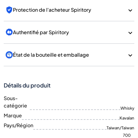
Protection de l'acheteur Spiritory
Authentifié par Spiritory
État de la bouteille et emballage
Détails du produit
Sous-
catégorie
Whisky
Marque
Kavalan
Pays/Région
Taiwan/Taiwan
700