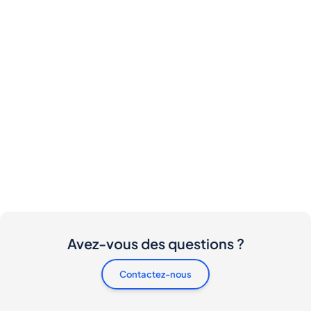
Avez-vous des questions ?
Contactez-nous