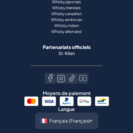
Whisky japonais
Whisky irlandais
Whisky canadien
Whisky américain
Whisky indien
Whisky allemand
Partenariats officiels
St. Kilian
Moyens de paiement
Langue