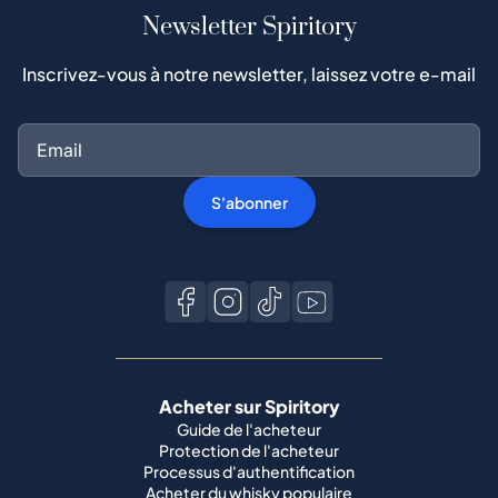
Newsletter Spiritory
Inscrivez-vous à notre newsletter, laissez votre e-mail
S'abonner
Acheter sur Spiritory
Guide de l'acheteur
Protection de l'acheteur
Processus d'authentification
Acheter du whisky populaire