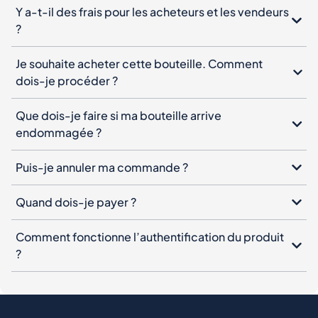
Y a-t-il des frais pour les acheteurs et les vendeurs
?
Je souhaite acheter cette bouteille. Comment
dois-je procéder ?
Que dois-je faire si ma bouteille arrive
endommagée ?
Puis-je annuler ma commande ?
Quand dois-je payer ?
Comment fonctionne l’authentification du produit
?