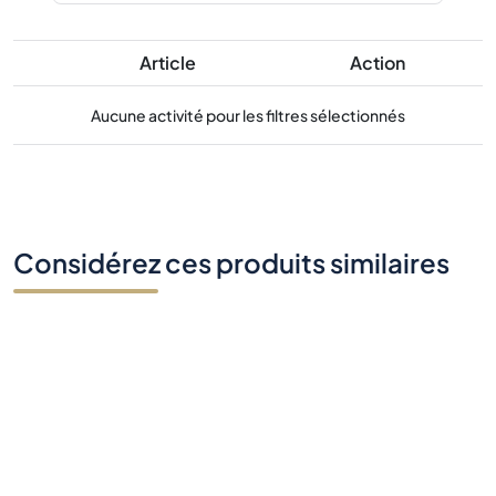
Article
Action
Aucune activité pour les filtres sélectionnés
Considérez ces produits similaires