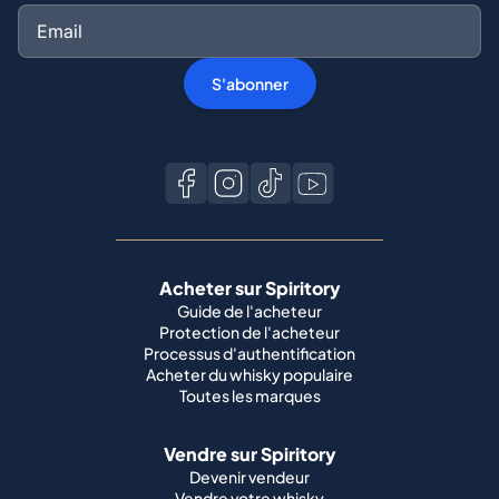
S'abonner
Acheter sur Spiritory
Guide de l'acheteur
Protection de l'acheteur
Processus d'authentification
Acheter du whisky populaire
Toutes les marques
Vendre sur Spiritory
Devenir vendeur
Vendre votre whisky