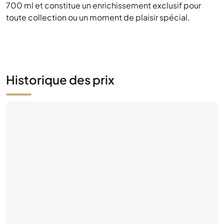
700 ml et constitue un enrichissement exclusif pour
toute collection ou un moment de plaisir spécial.
Historique des prix