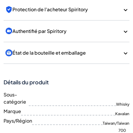
Protection de l'acheteur Spiritory
Authentifié par Spiritory
État de la bouteille et emballage
Détails du produit
Sous-
catégorie
Whisky
Marque
Kavalan
Pays/Région
Taiwan/Taiwan
700