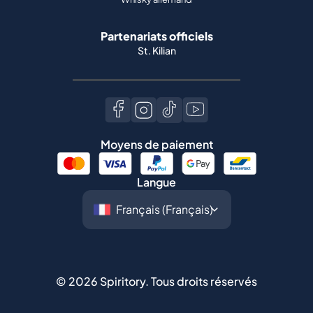
Partenariats officiels
St. Kilian
Moyens de paiement
Langue
©
2026
Spiritory.
Tous droits réservés