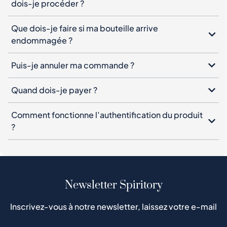
dois-je procéder ?
Que dois-je faire si ma bouteille arrive
endommagée ?
Puis-je annuler ma commande ?
Quand dois-je payer ?
Comment fonctionne l’authentification du produit
?
Newsletter Spiritory
Inscrivez-vous à notre newsletter, laissez votre e-mail