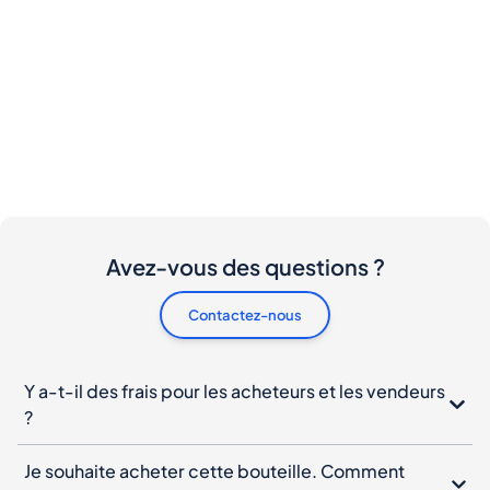
Avez-vous des questions ?
Contactez-nous
Y a-t-il des frais pour les acheteurs et les vendeurs
?
Je souhaite acheter cette bouteille. Comment