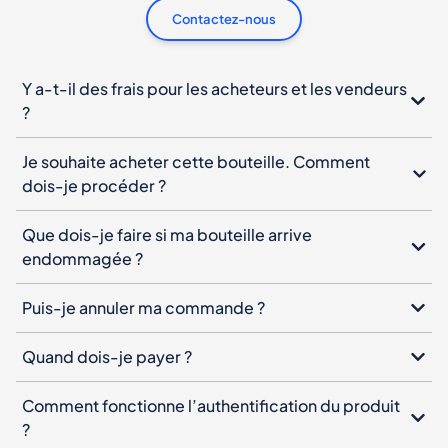
Contactez-nous
Y a-t-il des frais pour les acheteurs et les vendeurs
?
Je souhaite acheter cette bouteille. Comment
dois-je procéder ?
Que dois-je faire si ma bouteille arrive
endommagée ?
Puis-je annuler ma commande ?
Quand dois-je payer ?
Comment fonctionne l’authentification du produit
?