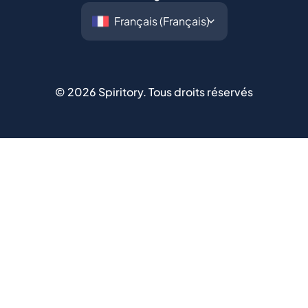
©
2026
Spiritory.
Tous droits réservés