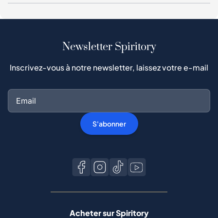
Newsletter Spiritory
Inscrivez-vous à notre newsletter, laissez votre e-mail
S'abonner
Acheter sur Spiritory