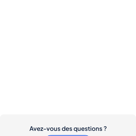
Avez-vous des questions ?