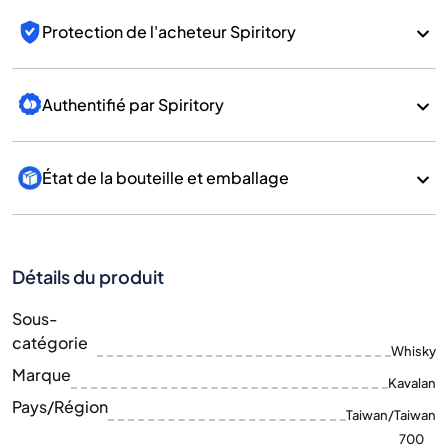
Protection de l'acheteur Spiritory
Authentifié par Spiritory
État de la bouteille et emballage
Détails du produit
Sous-
catégorie
Whisky
Marque
Kavalan
Pays/Région
Taiwan/Taiwan
700