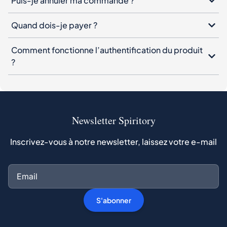
Puis-je annuler ma commande ?
Quand dois-je payer ?
Comment fonctionne l’authentification du produit
?
Newsletter Spiritory
Inscrivez-vous à notre newsletter, laissez votre e-mail
S'abonner