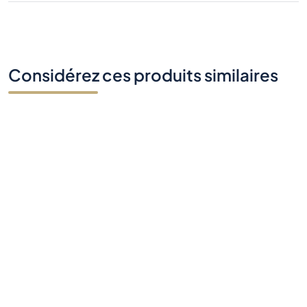
Considérez ces produits similaires