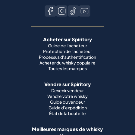
Acheter sur Spiritory
Guide de l'acheteur
Protection de l'acheteur
Processus d'authentification
Acheter du whisky populaire
Toutes les marques
Vendre sur Spiritory
Devenir vendeur
Vendre votre whisky
Guide du vendeur
Guide d'expédition
État de la bouteille
Meilleures marques de whisky