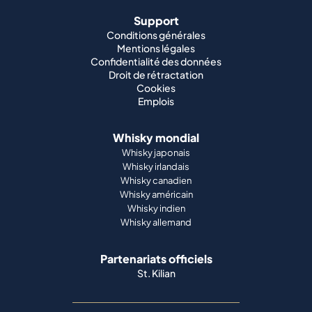
Support
Conditions générales
Mentions légales
Confidentialité des données
Droit de rétractation
Cookies
Emplois
Whisky mondial
Whisky japonais
Whisky irlandais
Whisky canadien
Whisky américain
Whisky indien
Whisky allemand
Partenariats officiels
St. Kilian