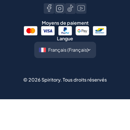
Moyens de paiement
Langue
©
2026
Spiritory.
Tous droits réservés