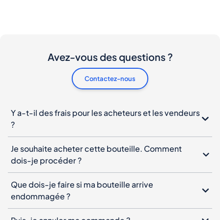
Avez-vous des questions ?
Contactez-nous
Y a-t-il des frais pour les acheteurs et les vendeurs
?
Je souhaite acheter cette bouteille. Comment
dois-je procéder ?
Que dois-je faire si ma bouteille arrive
endommagée ?