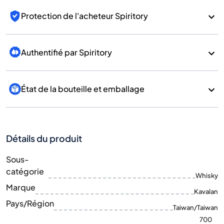
Protection de l'acheteur Spiritory
Authentifié par Spiritory
État de la bouteille et emballage
Détails du produit
Sous-
catégorie
Whisky
Marque
Kavalan
Pays/Région
Taiwan/Taiwan
700