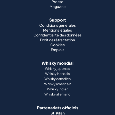
Presse
Magazine
Support
Conditions générales
Mentions légales
Confidentialité des données
Droit de rétractation
Cookies
Emplois
Whisky mondial
Whisky japonais
Whisky irlandais
Whisky canadien
Whisky américain
Whisky indien
Whisky allemand
Partenariats officiels
St. Kilian