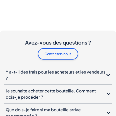
Avez-vous des questions ?
Contactez-nous
Y a-t-il des frais pour les acheteurs et les vendeurs
?
Je souhaite acheter cette bouteille. Comment
dois-je procéder ?
Que dois-je faire si ma bouteille arrive
endommagée ?