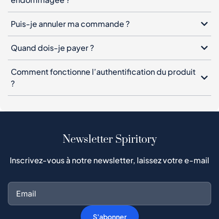
Puis-je annuler ma commande ?
Quand dois-je payer ?
Comment fonctionne l’authentification du produit
?
Newsletter Spiritory
Inscrivez-vous à notre newsletter, laissez votre e-mail
S'abonner