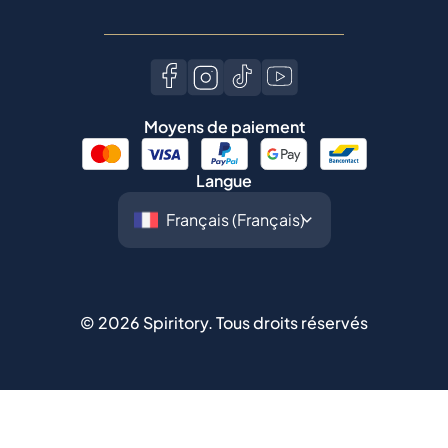
Moyens de paiement
Langue
©
2026
Spiritory.
Tous droits réservés