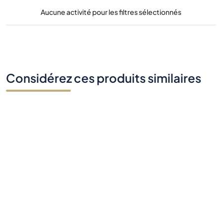
Aucune activité pour les filtres sélectionnés
Considérez ces produits similaires