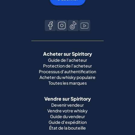
Acheter sur Spiritory
Guide de l'acheteur
Protection de l'acheteur
Processus d'authentification
Acheter du whisky populaire
Toutes les marques
Vendre sur Spiritory
Devenir vendeur
Vendre votre whisky
Guide du vendeur
Guide d'expédition
État de la bouteille