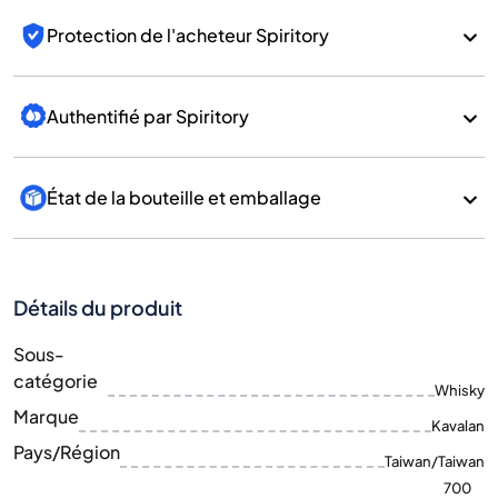
Protection de l'acheteur Spiritory
Authentifié par Spiritory
État de la bouteille et emballage
Détails du produit
Sous-
catégorie
Whisky
Marque
Kavalan
Pays/Région
Taiwan/Taiwan
700