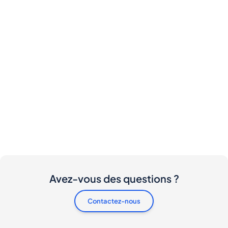
Avez-vous des questions ?
Contactez-nous