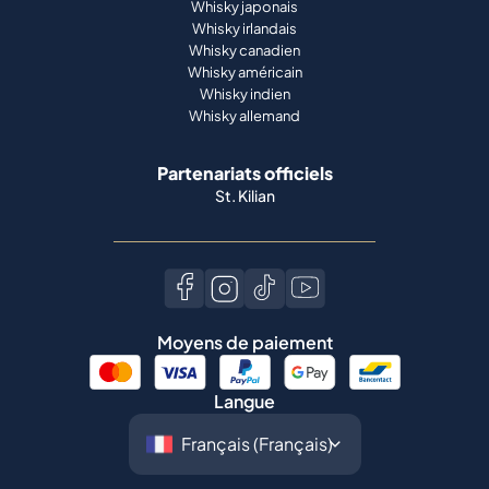
Whisky japonais
Whisky irlandais
Whisky canadien
Whisky américain
Whisky indien
Whisky allemand
Partenariats officiels
St. Kilian
Moyens de paiement
Langue