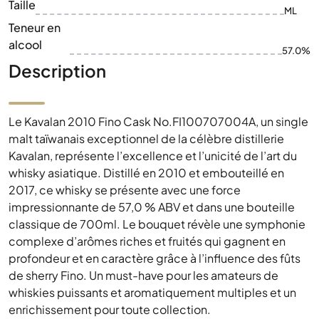
Taille
ML
Teneur en
alcool
57.0%
Description
Le Kavalan 2010 Fino Cask No.FI100707004A, un single
malt taïwanais exceptionnel de la célèbre distillerie
Kavalan, représente l’excellence et l’unicité de l’art du
whisky asiatique. Distillé en 2010 et embouteillé en
2017, ce whisky se présente avec une force
impressionnante de 57,0 % ABV et dans une bouteille
classique de 700ml. Le bouquet révèle une symphonie
complexe d’arômes riches et fruités qui gagnent en
profondeur et en caractère grâce à l’influence des fûts
de sherry Fino. Un must-have pour les amateurs de
whiskies puissants et aromatiquement multiples et un
enrichissement pour toute collection.