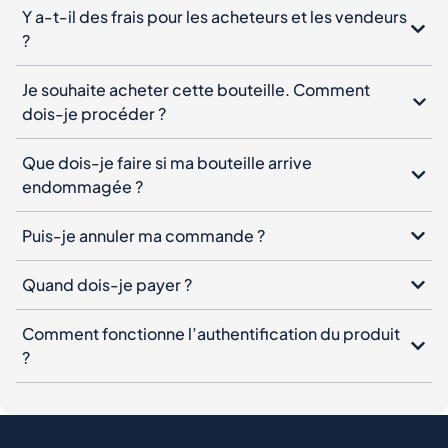
Y a-t-il des frais pour les acheteurs et les vendeurs
?
Je souhaite acheter cette bouteille. Comment
dois-je procéder ?
Que dois-je faire si ma bouteille arrive
endommagée ?
Puis-je annuler ma commande ?
Quand dois-je payer ?
Comment fonctionne l’authentification du produit
?