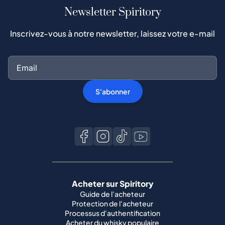
Newsletter Spiritory
Inscrivez-vous à notre newsletter, laissez votre e-mail
S'abonner
Acheter sur Spiritory
Guide de l'acheteur
Protection de l'acheteur
Processus d'authentification
Acheter du whisky populaire