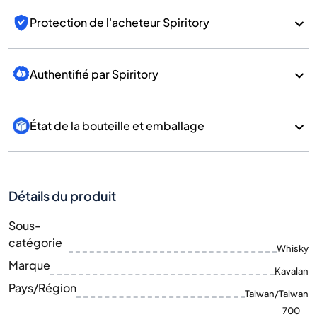
Protection de l'acheteur Spiritory
Authentifié par Spiritory
État de la bouteille et emballage
Détails du produit
Sous-
catégorie
Whisky
Marque
Kavalan
Pays/Région
Taiwan/Taiwan
700