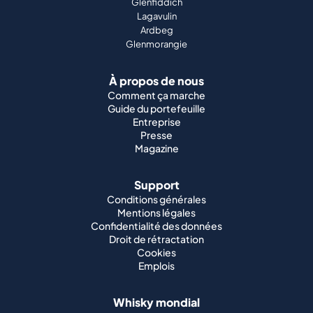
Glenfiddich
Lagavulin
Ardbeg
Glenmorangie
À propos de nous
Comment ça marche
Guide du portefeuille
Entreprise
Presse
Magazine
Support
Conditions générales
Mentions légales
Confidentialité des données
Droit de rétractation
Cookies
Emplois
Whisky mondial