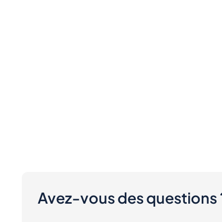
Avez-vous des questions 