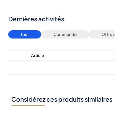
Dernières activités
Tout
Commande
Offre 
Article
Considérez ces produits similaires