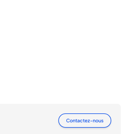
Contactez-nous