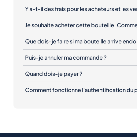
Y a-t-il des frais pour les acheteurs et les v
Je souhaite acheter cette bouteille. Comme
Que dois-je faire si ma bouteille arrive e
Puis-je annuler ma commande ?
Quand dois-je payer ?
Comment fonctionne l’authentification du p