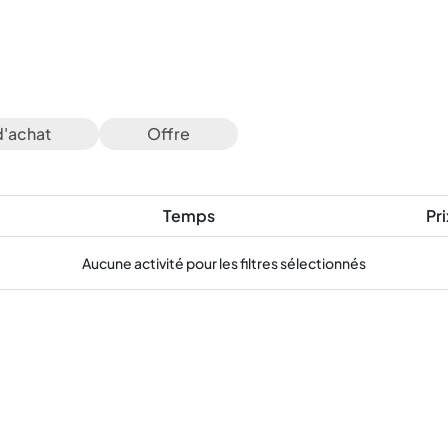
d'achat
Offre
Temps
Pri
Aucune activité pour les filtres sélectionnés