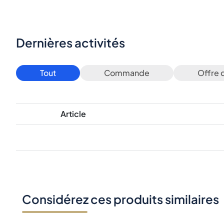
Dernières activités
Tout
Commande
Offre 
Article
Considérez ces produits similaires