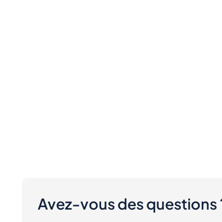
Avez-vous des questions 