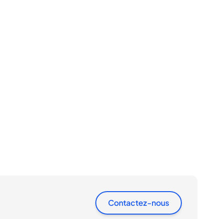
Contactez-nous