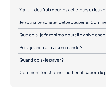
Y a-t-il des frais pour les acheteurs et les v
Je souhaite acheter cette bouteille. Comme
Que dois-je faire si ma bouteille arrive e
Puis-je annuler ma commande ?
Quand dois-je payer ?
Comment fonctionne l’authentification du p