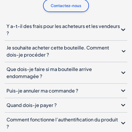
Contactez-nous
Y a-t-il des frais pour les acheteurs et les vendeurs
?
Je souhaite acheter cette bouteille. Comment
dois-je procéder ?
Que dois-je faire si ma bouteille arrive
endommagée ?
Puis-je annuler ma commande ?
Quand dois-je payer ?
Comment fonctionne l’authentification du produit
?