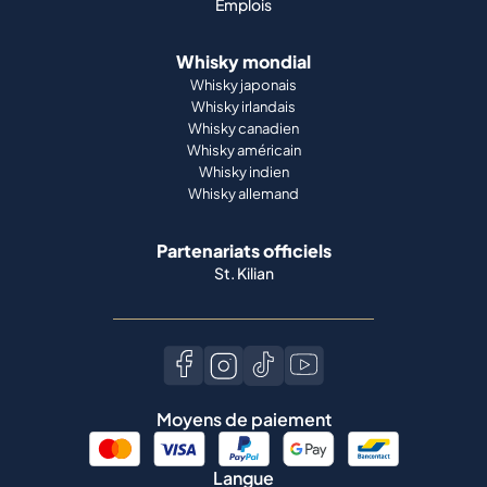
Emplois
Whisky mondial
Whisky japonais
Whisky irlandais
Whisky canadien
Whisky américain
Whisky indien
Whisky allemand
Partenariats officiels
St. Kilian
Moyens de paiement
Langue