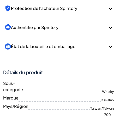
Protection de l'acheteur Spiritory
Authentifié par Spiritory
État de la bouteille et emballage
Détails du produit
Sous-
catégorie
Whisky
Marque
Kavalan
Pays/Région
Taiwan/Taiwan
700