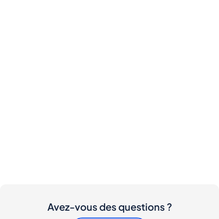
Avez-vous des questions ?