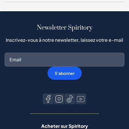
Newsletter Spiritory
Inscrivez-vous à notre newsletter, laissez votre e-mail
S'abonner
Acheter sur Spiritory