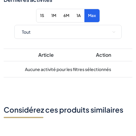
Article
Action
Aucune activité pour les filtres sélectionnés
Considérez ces produits similaires