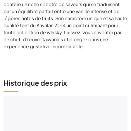
ce chef-d’œuvre taïwanais et plongez dans une
expérience gustative incomparable.
Historique des prix