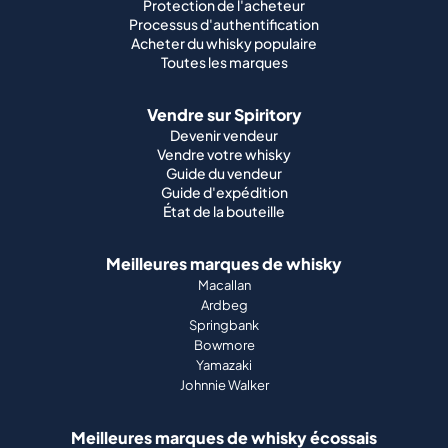
Protection de l'acheteur
Processus d'authentification
Acheter du whisky populaire
Toutes les marques
Vendre sur Spiritory
Devenir vendeur
Vendre votre whisky
Guide du vendeur
Guide d'expédition
État de la bouteille
Meilleures marques de whisky
Macallan
Ardbeg
Springbank
Bowmore
Yamazaki
Johnnie Walker
Meilleures marques de whisky écossais