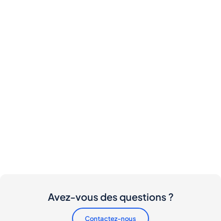
Avez-vous des questions ?
Contactez-nous