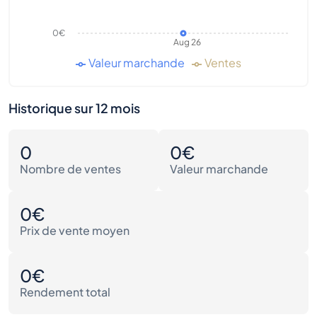
0€
Aug 26
Valeur marchande
Ventes
Historique sur 12 mois
0
0€
Nombre de ventes
Valeur marchande
0€
Prix de vente moyen
0€
Rendement total