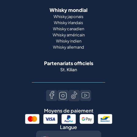
Whisky mondial
Whisky japonais
Whisky irlandais
Whisky canadien
Whisky américain
Whisky indien
Whisky allemand
Partenariats officiels
St. Kilian
Moyens de paiement
Langue