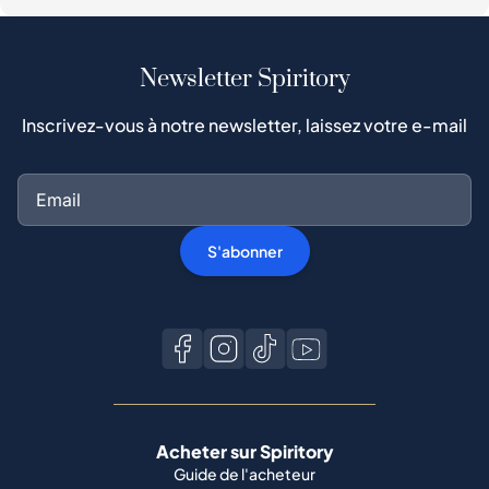
Newsletter Spiritory
Inscrivez-vous à notre newsletter, laissez votre e-mail
S'abonner
Acheter sur Spiritory
Guide de l'acheteur