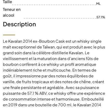
Taille
ML
Teneur en
alcool
57.1%
Description
Le Kavalan 2014 ex-Bourbon Cask est un whisky single
malt exceptionnel de Taïwan, qui est produit avec le plus
grand soin dans la célèbre distillerie Kavalan. Le
vieillissement et la maturation dans d’anciens fûts de
bourbon confèrent à ce whisky un profil aromatique
indéniablement riche et multicouche. En termes de
goût, il impressionne par des notes équilibrées de
vanille, de fruits tropicaux et des notes de chêne, créant
une finale persistante et agréable. Avec sa puissance
puissante de 57,1 % ABV, ce whisky offre une expérience
de consommation intense et harmonieuse. Embouteillé
en 2019 dans une bouteille de 700 ml, le Kavalan 2014