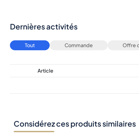
Dernières activités
Tout
Commande
Offre 
Article
Considérez ces produits similaires