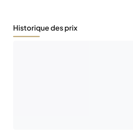
Historique des prix