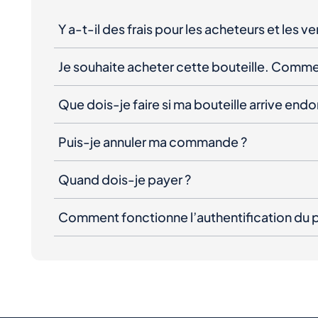
Y a-t-il des frais pour les acheteurs et les v
Je souhaite acheter cette bouteille. Comme
Que dois-je faire si ma bouteille arrive e
Puis-je annuler ma commande ?
Quand dois-je payer ?
Comment fonctionne l’authentification du p