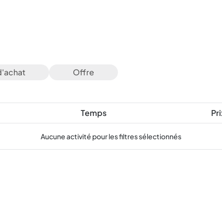
d'achat
Offre
Temps
Pri
Aucune activité pour les filtres sélectionnés