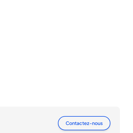
Contactez-nous