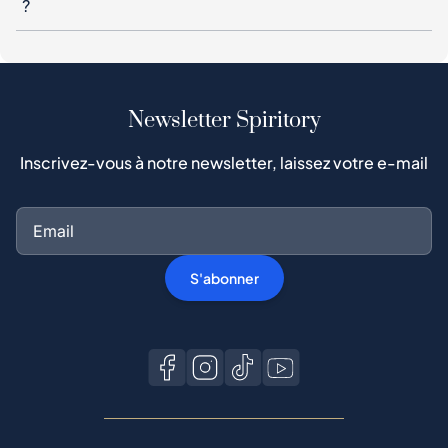
?
Newsletter Spiritory
Inscrivez-vous à notre newsletter, laissez votre e-mail
S'abonner