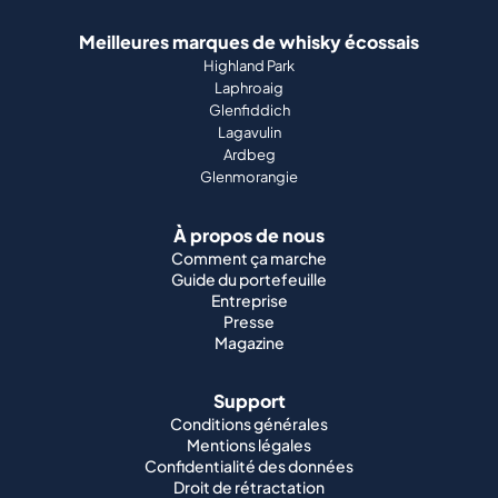
Meilleures marques de whisky écossais
Highland Park
Laphroaig
Glenfiddich
Lagavulin
Ardbeg
Glenmorangie
À propos de nous
Comment ça marche
Guide du portefeuille
Entreprise
Presse
Magazine
Support
Conditions générales
Mentions légales
Confidentialité des données
Droit de rétractation