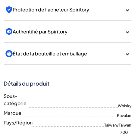
Protection de l'acheteur Spiritory
Authentifié par Spiritory
État de la bouteille et emballage
Détails du produit
Sous-
catégorie
Whisky
Marque
Kavalan
Pays/Région
Taiwan/Taiwan
700