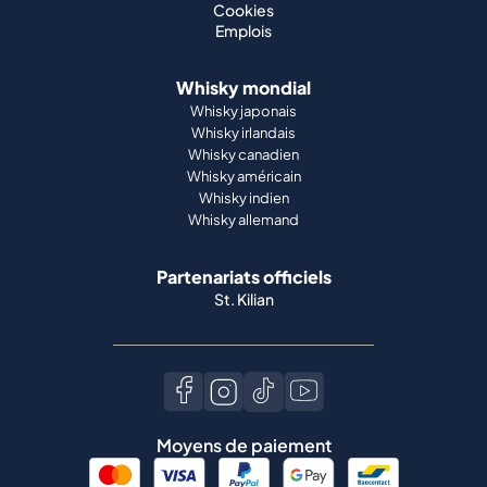
Cookies
Emplois
Whisky mondial
Whisky japonais
Whisky irlandais
Whisky canadien
Whisky américain
Whisky indien
Whisky allemand
Partenariats officiels
St. Kilian
Moyens de paiement