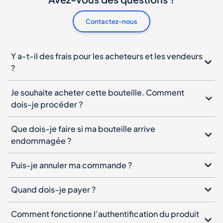
Contactez-nous
Y a-t-il des frais pour les acheteurs et les vendeurs
?
Je souhaite acheter cette bouteille. Comment
dois-je procéder ?
Que dois-je faire si ma bouteille arrive
endommagée ?
Puis-je annuler ma commande ?
Quand dois-je payer ?
Comment fonctionne l’authentification du produit