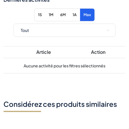
Article
Action
Aucune activité pour les filtres sélectionnés
Considérez ces produits similaires