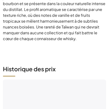
manquer dans aucune collection et qui fait battre le
cœur de chaque connaisseur de whisky.
Historique des prix