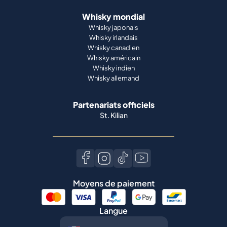
Whisky mondial
Whisky japonais
Whisky irlandais
Whisky canadien
Whisky américain
Whisky indien
Whisky allemand
Partenariats officiels
St. Kilian
Moyens de paiement
Langue