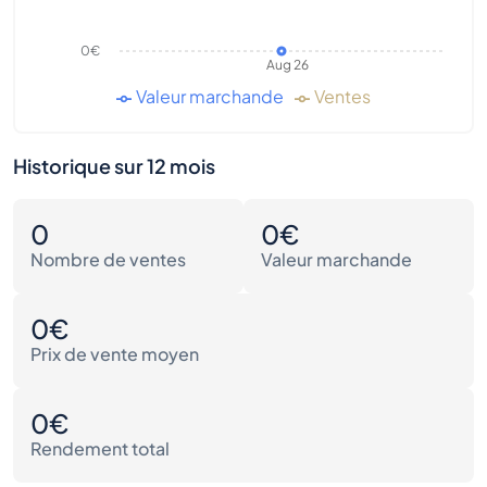
0€
Aug 26
Valeur marchande
Ventes
Historique sur 12 mois
0
0€
Nombre de ventes
Valeur marchande
0€
Prix de vente moyen
0€
Rendement total