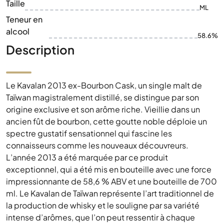
Taille
ML
Teneur en
alcool
58.6%
Description
Le Kavalan 2013 ex-Bourbon Cask, un single malt de
Taïwan magistralement distillé, se distingue par son
origine exclusive et son arôme riche. Vieillie dans un
ancien fût de bourbon, cette goutte noble déploie un
spectre gustatif sensationnel qui fascine les
connaisseurs comme les nouveaux découvreurs.
L’année 2013 a été marquée par ce produit
exceptionnel, qui a été mis en bouteille avec une force
impressionnante de 58,6 % ABV et une bouteille de 700
ml. Le Kavalan de Taïwan représente l’art traditionnel de
la production de whisky et le souligne par sa variété
intense d’arômes, que l’on peut ressentir à chaque