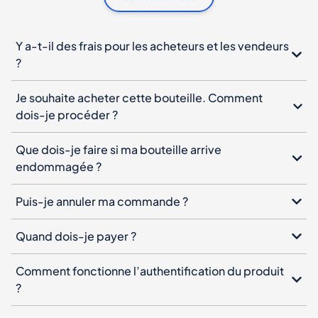
Y a-t-il des frais pour les acheteurs et les vendeurs
?
Je souhaite acheter cette bouteille. Comment
dois-je procéder ?
Que dois-je faire si ma bouteille arrive
endommagée ?
Puis-je annuler ma commande ?
Quand dois-je payer ?
Comment fonctionne l’authentification du produit
?