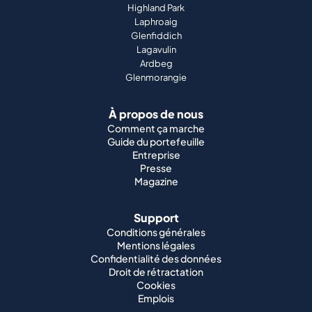
Highland Park
Laphroaig
Glenfiddich
Lagavulin
Ardbeg
Glenmorangie
À propos de nous
Comment ça marche
Guide du portefeuille
Entreprise
Presse
Magazine
Support
Conditions générales
Mentions légales
Confidentialité des données
Droit de rétractation
Cookies
Emplois