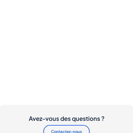
Avez-vous des questions ?
Contactez-nous