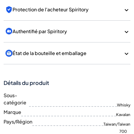
Protection de l'acheteur Spiritory
Authentifié par Spiritory
État de la bouteille et emballage
Détails du produit
Sous-
catégorie
Whisky
Marque
Kavalan
Pays/Région
Taiwan/Taiwan
700