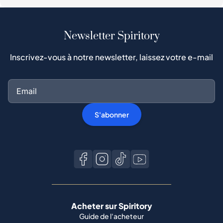
Newsletter Spiritory
Inscrivez-vous à notre newsletter, laissez votre e-mail
S'abonner
Acheter sur Spiritory
Guide de l'acheteur