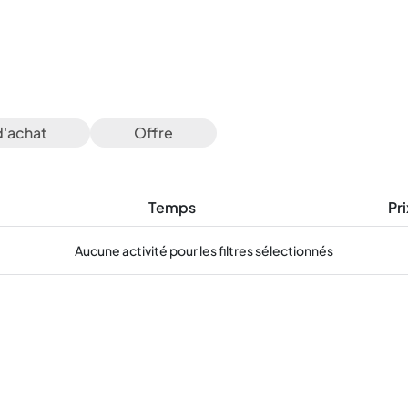
d'achat
Offre
Temps
Pri
Aucune activité pour les filtres sélectionnés