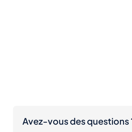
Avez-vous des questions 