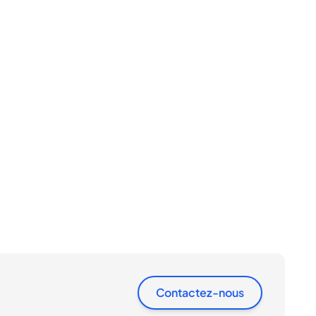
Contactez-nous