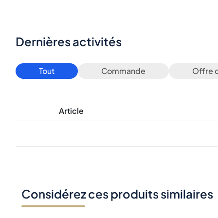
Dernières activités
Tout
Commande
Offre 
Article
Considérez ces produits similaires