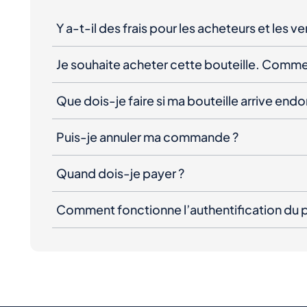
Y a-t-il des frais pour les acheteurs et les v
Je souhaite acheter cette bouteille. Comme
Que dois-je faire si ma bouteille arrive e
Puis-je annuler ma commande ?
Quand dois-je payer ?
Comment fonctionne l’authentification du p